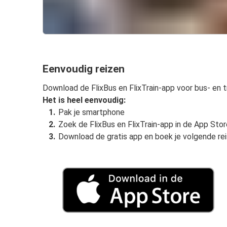
Eenvoudig reizen
Download de FlixBus en FlixTrain-app voor bus- en tr
Het is heel eenvoudig:
Pak je smartphone
Zoek de FlixBus en FlixTrain-app in de App Sto
Download de gratis app en boek je volgende rei