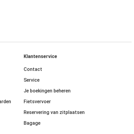
Klantenservice
Contact
Service
Je boekingen beheren
arden
Fietsvervoer
Reservering van zitplaatsen
Bagage