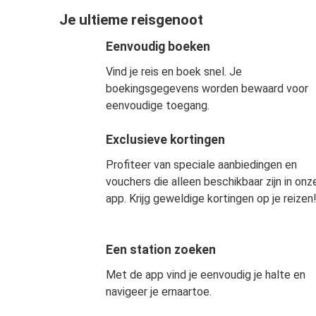
Je ultieme reisgenoot
Eenvoudig boeken
Vind je reis en boek snel. Je
boekingsgegevens worden bewaard voor
eenvoudige toegang.
Exclusieve kortingen
Profiteer van speciale aanbiedingen en
vouchers die alleen beschikbaar zijn in onz
app. Krijg geweldige kortingen op je reizen
Een station zoeken
Met de app vind je eenvoudig je halte en
navigeer je ernaartoe.