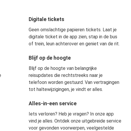
Digitale tickets
Geen omslachtige papieren tickets. Laat je
digitale ticket in de app zien, stap in de bus
of trein, leun achterover en geniet van de rit.
Blijf op de hoogte
Blijf op de hoogte van belangrijke
e
reisupdates die rechtstreeks naar je
!
telefoon worden gestuurd. Van vertragingen
tot haltewijzigingen, je vindt er alles.
Alles-in-een service
Iets verloren? Heb je vragen? In onze app
vind je alles. Ontdek onze uitgebreide service
voor gevonden voorwerpen, veelgestelde