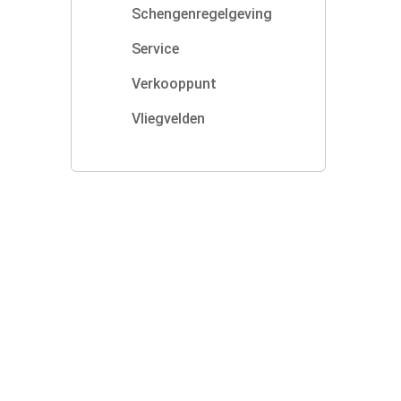
Schengenregelgeving
Service
Verkooppunt
Vliegvelden