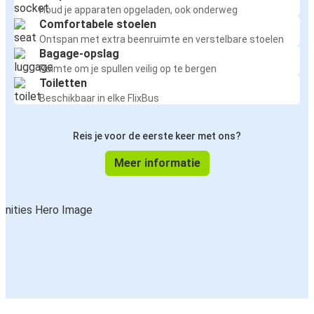
Houd je apparaten opgeladen, ook onderweg
Comfortabele stoelen
Ontspan met extra beenruimte en verstelbare stoelen
Bagage-opslag
Ruimte om je spullen veilig op te bergen
Toiletten
Beschikbaar in elke FlixBus
Reis je voor de eerste keer met ons?
Meer informatie