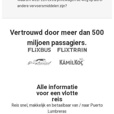
andere vervoersmiddelen zijn?
Vertrouwd door meer dan 500
miljoen passagiers.
Alle informatie
voor een vlotte
reis
Reis snel, makkelijk en betaalbaar van / naar Puerto
Lumbreras