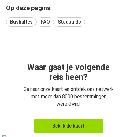
Op deze pagina
Bushaltes
FAQ
Stadsgids
Waar gaat je volgende
reis heen?
Ga naar onze kaart en ontdek ons netwerk
met meer dan 8000 bestemmingen
wereldwijd.
Bekijk de kaart