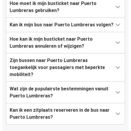
Hoe moet ik mijn busticket naar Puerto
Lumbreras gebruiken?
Kan ik mijn bus naar Puerto Lumbreras volgen?
Hoe kan ik mijn busticket naar Puerto
Lumbreras annuleren of wijzigen?
Zijn bussen naar Puerto Lumbreras
toegankelijk voor passagiers met beperkte
mobiliteit?
Wat zijn de populairste bestemmingen vanuit
Puerto Lumbreras?
Kan ik een zitplaats reserveren in de bus naar
Puerto Lumbreras?