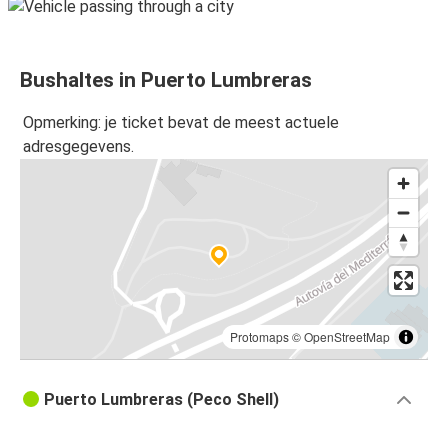
Bushaltes in Puerto Lumbreras
Opmerking: je ticket bevat de meest actuele
adresgegevens.
Protomaps
©
OpenStreetMap
Puerto Lumbreras (Peco Shell)