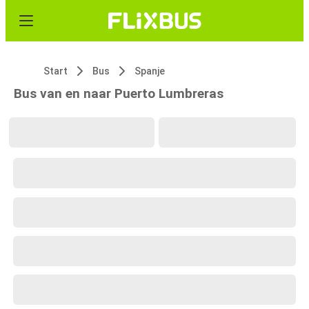
Start
Bus
Spanje
Bus van en naar Puerto Lumbreras