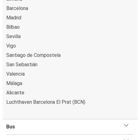
Barcelona
Madrid
Bilbao
Sevilla
Vigo
Santiago de Compostela
San Sebastián
Valencia
Málaga
Alicante
Luchthaven Barcelona El Prat (BCN)
Bus