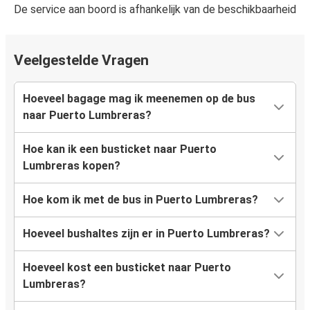
De service aan boord is afhankelijk van de beschikbaarheid
Veelgestelde Vragen
Hoeveel bagage mag ik meenemen op de bus
naar Puerto Lumbreras?
Hoe kan ik een busticket naar Puerto
Lumbreras kopen?
Hoe kom ik met de bus in Puerto Lumbreras?
Hoeveel bushaltes zijn er in Puerto Lumbreras?
Hoeveel kost een busticket naar Puerto
Lumbreras?