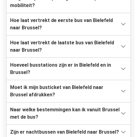
mobiliteit?
Hoe laat vertrekt de eerste bus van Bielefeld
naar Brussel?
Hoe laat vertrekt de laatste bus van Bielefeld
naar Brussel?
Hoeveel busstations zijn er in Bielefeld en in
Brussel?
Moet ik mijn busticket van Bielefeld naar
Brussel afdrukken?
Naar welke bestemmingen kan ik vanuit Brussel
met de bus?
Zijn er nachtbussen van Bielefeld naar Brussel?