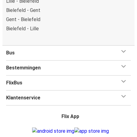
Lille - Bielefeld
Bielefeld - Gent
Gent - Bielefeld
Bielefeld - Lille
Bus
Bestemmingen
FlixBus
Klantenservice
Flix App