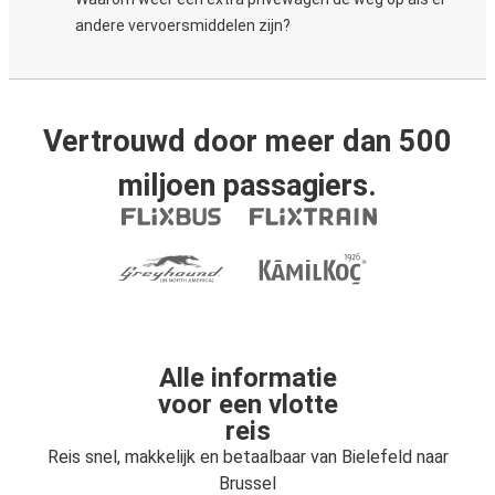
andere vervoersmiddelen zijn?
Vertrouwd door meer dan 500
miljoen passagiers.
Alle informatie
voor een vlotte
reis
Reis snel, makkelijk en betaalbaar van Bielefeld naar
Brussel