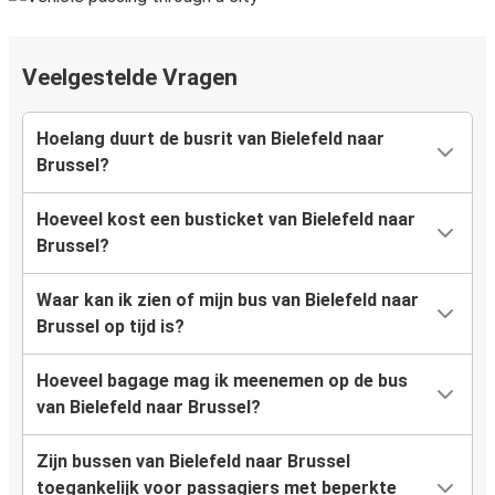
Veelgestelde Vragen
Hoelang duurt de busrit van Bielefeld naar
Brussel?
Hoeveel kost een busticket van Bielefeld naar
Brussel?
Waar kan ik zien of mijn bus van Bielefeld naar
Brussel op tijd is?
Hoeveel bagage mag ik meenemen op de bus
van Bielefeld naar Brussel?
Zijn bussen van Bielefeld naar Brussel
toegankelijk voor passagiers met beperkte