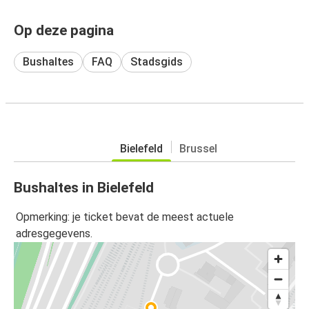
Op deze pagina
Bushaltes
FAQ
Stadsgids
Bielefeld
Brussel
Bushaltes in Bielefeld
Opmerking: je ticket bevat de meest actuele
adresgegevens.