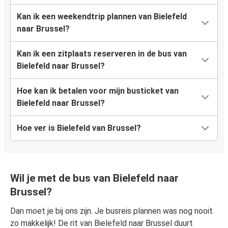
Kan ik een weekendtrip plannen van Bielefeld
naar Brussel?
Kan ik een zitplaats reserveren in de bus van
Bielefeld naar Brussel?
Hoe kan ik betalen voor mijn busticket van
Bielefeld naar Brussel?
Hoe ver is Bielefeld van Brussel?
Wil je met de bus van Bielefeld naar
Brussel?
Dan moet je bij ons zijn. Je busreis plannen was nog nooit
zo makkelijk! De rit van Bielefeld naar Brussel duurt