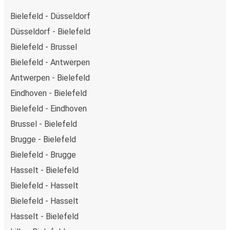
Bielefeld - Düsseldorf
Düsseldorf - Bielefeld
Bielefeld - Brussel
Bielefeld - Antwerpen
Antwerpen - Bielefeld
Eindhoven - Bielefeld
Bielefeld - Eindhoven
Brussel - Bielefeld
Brugge - Bielefeld
Bielefeld - Brugge
Hasselt - Bielefeld
Bielefeld - Hasselt
Bielefeld - Hasselt
Hasselt - Bielefeld