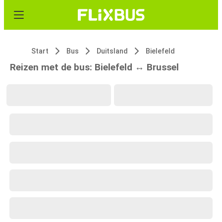
Start
Bus
Duitsland
Bielefeld
Reizen met de bus: Bielefeld ↔ Brussel