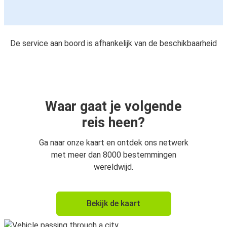
De service aan boord is afhankelijk van de beschikbaarheid
Waar gaat je volgende
reis heen?
Ga naar onze kaart en ontdek ons netwerk
met meer dan 8000 bestemmingen
wereldwijd.
Bekijk de kaart