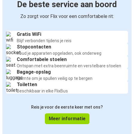
De beste service aan boord
Zo zorgt voor Flix voor een comfortabele rit:
Gratis WiFi
Blijf verbonden tijdens je reis
Stopcontacten
Houd je apparaten opgeladen, ook onderweg
Comfortabele stoelen
Ontspan met extra beenruimte en verstelbare stoelen
Bagage-opslag
Ruimte om je spullen veilig op te bergen
Toiletten
Beschikbaar in elke FlixBus
Reis je voor de eerste keer met ons?
Meer informatie