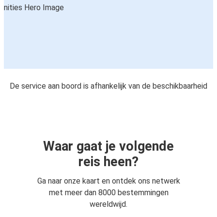
De service aan boord is afhankelijk van de beschikbaarheid
Waar gaat je volgende
reis heen?
Ga naar onze kaart en ontdek ons netwerk
met meer dan 8000 bestemmingen
wereldwijd.