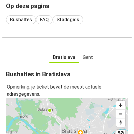
Op deze pagina
Bushaltes
FAQ
Stadsgids
Bratislava
Gent
Bushaltes in Bratislava
Opmerking: je ticket bevat de meest actuele
adresgegevens.