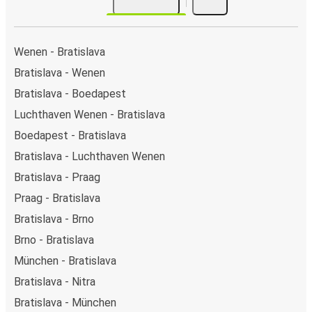
Wenen - Bratislava
Bratislava - Wenen
Bratislava - Boedapest
Luchthaven Wenen - Bratislava
Boedapest - Bratislava
Bratislava - Luchthaven Wenen
Bratislava - Praag
Praag - Bratislava
Bratislava - Brno
Brno - Bratislava
München - Bratislava
Bratislava - Nitra
Bratislava - München