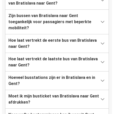
van Bratislava naar Gent?
Zijn bussen van Bratislava naar Gent
toegankelijk voor passagiers met beperkte
mobiliteit?
Hoe laat vertrekt de eerste bus van Bratislava
naar Gent?
Hoe laat vertrekt de laatste bus van Bratislava
naar Gent?
Hoeveel busstations zijn er in Bratislava en in
Gent?
Moet ik mijn busticket van Bratislava naar Gent
afdrukken?