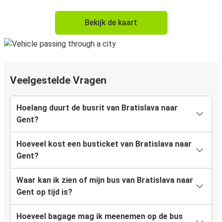
Bekijk de kaart
Veelgestelde Vragen
Hoelang duurt de busrit van Bratislava naar
Gent?
Hoeveel kost een busticket van Bratislava naar
Gent?
Waar kan ik zien of mijn bus van Bratislava naar
Gent op tijd is?
Hoeveel bagage mag ik meenemen op de bus