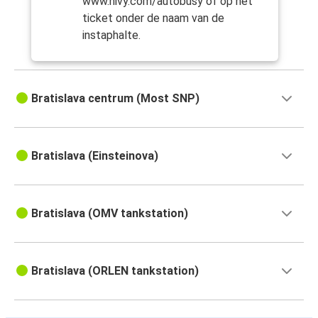
www.nivy.com/autobusy of op het
ticket onder de naam van de
instaphalte.
Bratislava centrum (Most SNP)
Bratislava (Einsteinova)
Bratislava (OMV tankstation)
Bratislava (ORLEN tankstation)