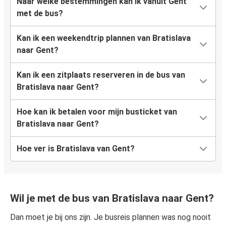
Naar welke bestemmingen kan ik vanuit Gent
met de bus?
Kan ik een weekendtrip plannen van Bratislava
naar Gent?
Kan ik een zitplaats reserveren in de bus van
Bratislava naar Gent?
Hoe kan ik betalen voor mijn busticket van
Bratislava naar Gent?
Hoe ver is Bratislava van Gent?
Wil je met de bus van Bratislava naar Gent?
Dan moet je bij ons zijn. Je busreis plannen was nog nooit