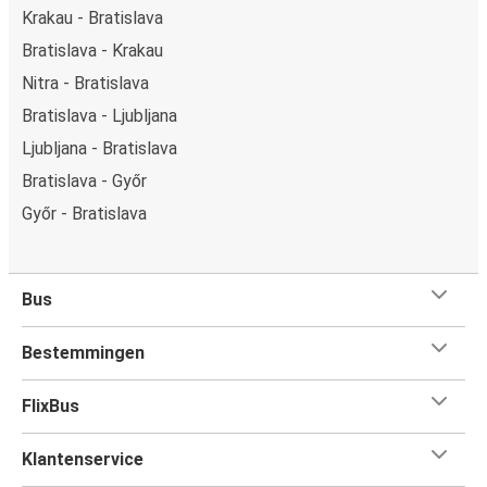
Krakau - Bratislava
Bratislava - Krakau
Nitra - Bratislava
Bratislava - Ljubljana
Ljubljana - Bratislava
Bratislava - Győr
Győr - Bratislava
Bus
Bestemmingen
FlixBus
Klantenservice