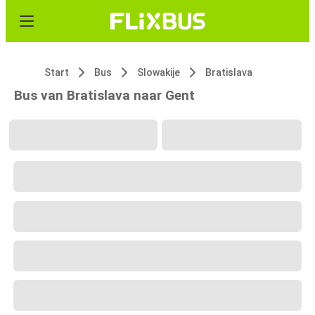
Start
Bus
Slowakije
Bratislava
Bus van Bratislava naar Gent