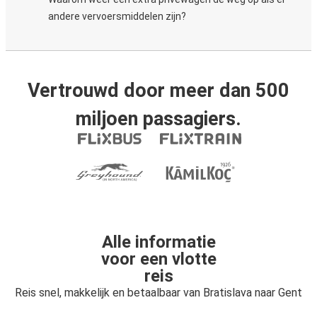
andere vervoersmiddelen zijn?
Vertrouwd door meer dan 500
miljoen passagiers.
Alle informatie
voor een vlotte
reis
Reis snel, makkelijk en betaalbaar van Bratislava naar Gent