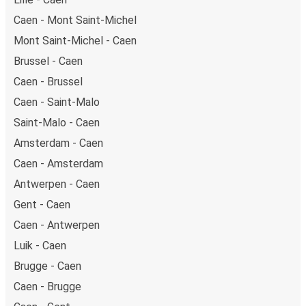
Caen - Mont Saint-Michel
Mont Saint-Michel - Caen
Brussel - Caen
Caen - Brussel
Caen - Saint-Malo
Saint-Malo - Caen
Amsterdam - Caen
Caen - Amsterdam
Antwerpen - Caen
Gent - Caen
Caen - Antwerpen
Luik - Caen
Brugge - Caen
Caen - Brugge