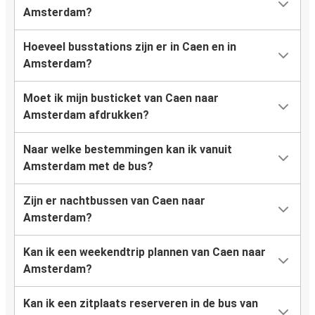
Amsterdam?
Hoeveel busstations zijn er in Caen en in
Amsterdam?
Moet ik mijn busticket van Caen naar
Amsterdam afdrukken?
Naar welke bestemmingen kan ik vanuit
Amsterdam met de bus?
Zijn er nachtbussen van Caen naar
Amsterdam?
Kan ik een weekendtrip plannen van Caen naar
Amsterdam?
Kan ik een zitplaats reserveren in de bus van