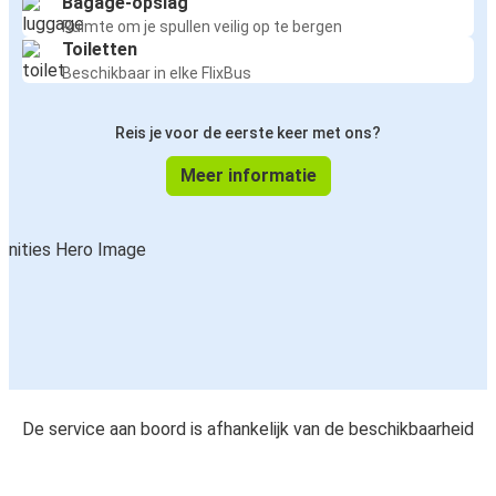
Bagage-opslag
Ruimte om je spullen veilig op te bergen
Toiletten
Beschikbaar in elke FlixBus
Reis je voor de eerste keer met ons?
Meer informatie
De service aan boord is afhankelijk van de beschikbaarheid