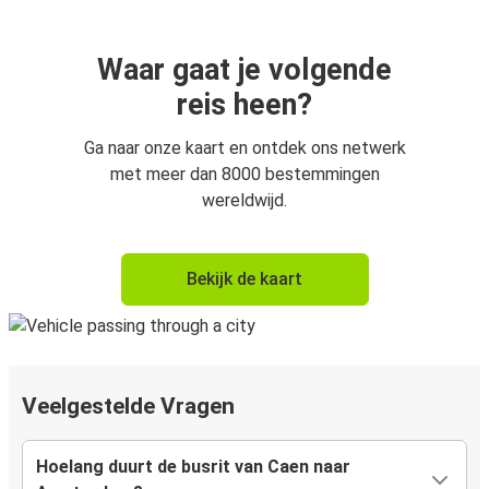
Waar gaat je volgende
reis heen?
Ga naar onze kaart en ontdek ons netwerk
met meer dan 8000 bestemmingen
wereldwijd.
Bekijk de kaart
Veelgestelde Vragen
Hoelang duurt de busrit van Caen naar