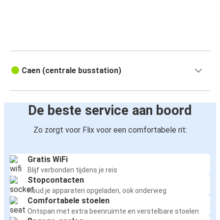
Caen (centrale busstation)
De beste service aan boord
Zo zorgt voor Flix voor een comfortabele rit:
Gratis WiFi
Blijf verbonden tijdens je reis
Stopcontacten
Houd je apparaten opgeladen, ook onderweg
Comfortabele stoelen
Ontspan met extra beenruimte en verstelbare stoelen