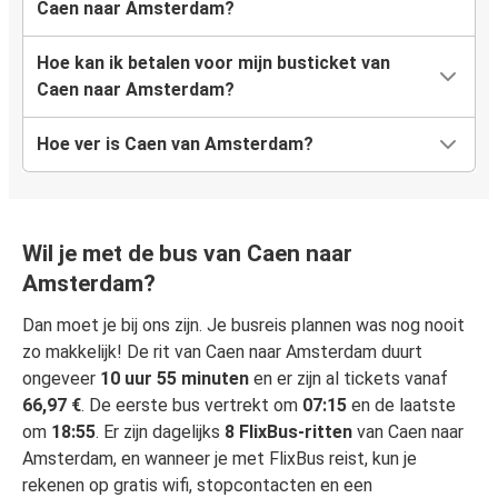
Caen naar Amsterdam?
Hoe kan ik betalen voor mijn busticket van
Caen naar Amsterdam?
Hoe ver is Caen van Amsterdam?
Wil je met de bus van Caen naar
Amsterdam?
Dan moet je bij ons zijn. Je busreis plannen was nog nooit
zo makkelijk! De rit van Caen naar Amsterdam duurt
ongeveer
10 uur 55 minuten
en er zijn al tickets vanaf
66,97 €
. De eerste bus vertrekt om
07:15
en de laatste
om
18:55
. Er zijn dagelijks
8 FlixBus-ritten
van Caen naar
Amsterdam, en wanneer je met FlixBus reist, kun je
rekenen op gratis wifi, stopcontacten en een