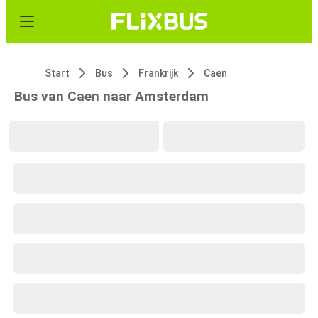
Start
Bus
Frankrijk
Caen
Bus van Caen naar Amsterdam