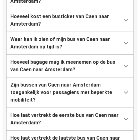
Amsterdam?
Hoeveel kost een busticket van Caen naar
Amsterdam?
Waar kan ik zien of mijn bus van Caen naar
Amsterdam op tijd is?
Hoeveel bagage mag ik meenemen op de bus
van Caen naar Amsterdam?
Zijn bussen van Caen naar Amsterdam
toegankelijk voor passagiers met beperkte
mobiliteit?
Hoe laat vertrekt de eerste bus van Caen naar
Amsterdam?
Hoe laat vertrekt de laatste bus van Caen naar