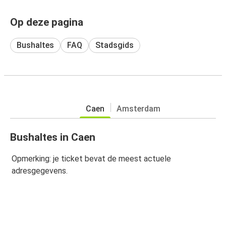
Op deze pagina
Bushaltes
FAQ
Stadsgids
Caen
Amsterdam
Bushaltes in Caen
Opmerking: je ticket bevat de meest actuele
adresgegevens.