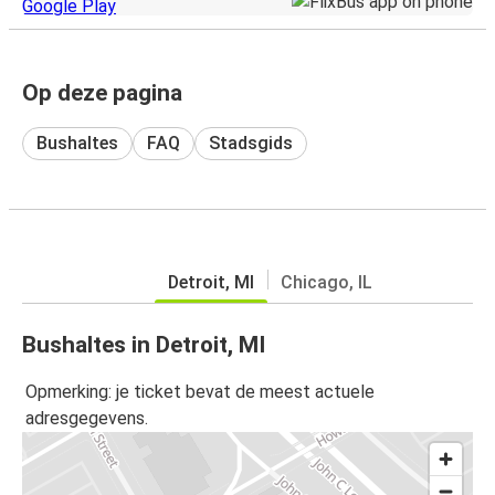
Op deze pagina
Bushaltes
FAQ
Stadsgids
Detroit, MI
Chicago, IL
Bushaltes in Detroit, MI
Opmerking: je ticket bevat de meest actuele
adresgegevens.