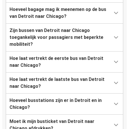
Hoeveel bagage mag ik meenemen op de bus
van Detroit naar Chicago?
Zijn bussen van Detroit naar Chicago
toegankelijk voor passagiers met beperkte
mobiliteit?
Hoe laat vertrekt de eerste bus van Detroit
naar Chicago?
Hoe laat vertrekt de laatste bus van Detroit
naar Chicago?
Hoeveel busstations zijn er in Detroit en in
Chicago?
Moet ik mijn busticket van Detroit naar
Chicago afdrukken?