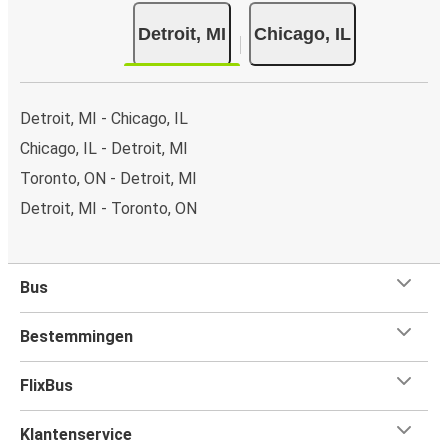
Detroit, MI
Chicago, IL
Detroit, MI - Chicago, IL
Chicago, IL - Detroit, MI
Toronto, ON - Detroit, MI
Detroit, MI - Toronto, ON
Bus
Bestemmingen
FlixBus
Klantenservice