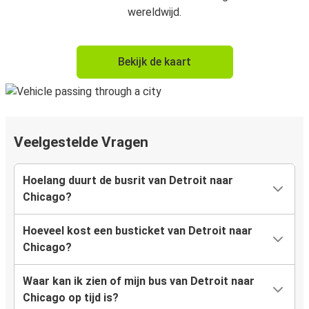
wereldwijd.
Bekijk de kaart
Veelgestelde Vragen
Hoelang duurt de busrit van Detroit naar
Chicago?
Hoeveel kost een busticket van Detroit naar
Chicago?
Waar kan ik zien of mijn bus van Detroit naar
Chicago op tijd is?