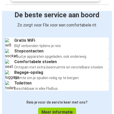
De beste service aan boord
Zo zorgt voor Flix voor een comfortabele rit:
Gratis WiFi
Blijf verbonden tijdens je reis
Stopcontacten
Houd je apparaten opgeladen, ook onderweg
Comfortabele stoelen
Ontspan met extra beenruimte en verstelbare stoelen
Bagage-opslag
Ruimte om je spullen veilig op te bergen
Toiletten
Beschikbaar in elke FlixBus
Reis je voor de eerste keer met ons?
Meer informatie