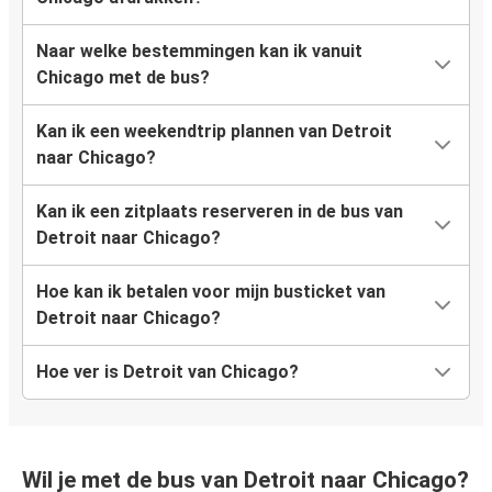
Naar welke bestemmingen kan ik vanuit
Chicago met de bus?
Kan ik een weekendtrip plannen van Detroit
naar Chicago?
Kan ik een zitplaats reserveren in de bus van
Detroit naar Chicago?
Hoe kan ik betalen voor mijn busticket van
Detroit naar Chicago?
Hoe ver is Detroit van Chicago?
Wil je met de bus van Detroit naar Chicago?