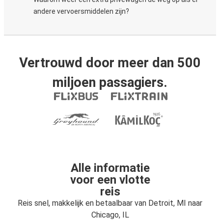
andere vervoersmiddelen zijn?
Vertrouwd door meer dan 500
miljoen passagiers.
Alle informatie
voor een vlotte
reis
Reis snel, makkelijk en betaalbaar van Detroit, MI naar
Chicago, IL