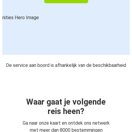
De service aan boord is afhankelijk van de beschikbaarheid
Waar gaat je volgende
reis heen?
Ga naar onze kaart en ontdek ons netwerk
met meer dan 8000 bestemmingen