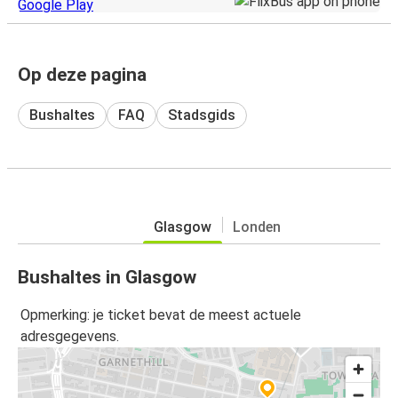
Op deze pagina
Bushaltes
FAQ
Stadsgids
Glasgow
Londen
Bushaltes in Glasgow
Opmerking: je ticket bevat de meest actuele
adresgegevens.