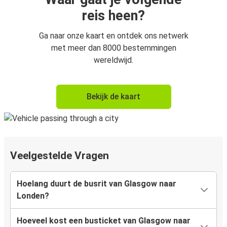
reis heen?
Ga naar onze kaart en ontdek ons netwerk
met meer dan 8000 bestemmingen
wereldwijd.
Bekijk de kaart
Veelgestelde Vragen
Hoelang duurt de busrit van Glasgow naar
Londen?
Hoeveel kost een busticket van Glasgow naar