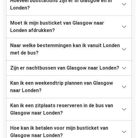
Hoeveel busstations zijn er in Glasgow en in
Londen?
Moet ik mijn busticket van Glasgow naar
Londen afdrukken?
Naar welke bestemmingen kan ik vanuit Londen
met de bus?
Zijn er nachtbussen van Glasgow naar Londen?
Kan ik een weekendtrip plannen van Glasgow
naar Londen?
Kan ik een zitplaats reserveren in de bus van
Glasgow naar Londen?
Hoe kan ik betalen voor mijn busticket van
Glasgow naar Londen?