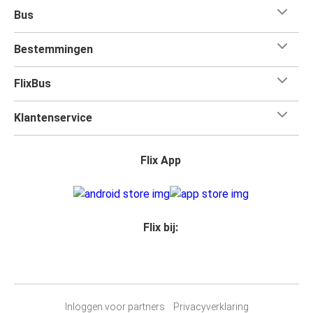
Bus
Bestemmingen
FlixBus
Klantenservice
Flix App
Flix bij:
Inloggen voor partners
Privacyverklaring