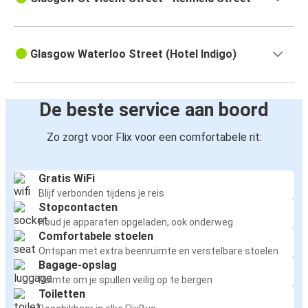
Glasgow Waterloo Street (Hotel Indigo)
De beste service aan boord
Zo zorgt voor Flix voor een comfortabele rit:
Gratis WiFi
Blijf verbonden tijdens je reis
Stopcontacten
Houd je apparaten opgeladen, ook onderweg
Comfortabele stoelen
Ontspan met extra beenruimte en verstelbare stoelen
Bagage-opslag
Ruimte om je spullen veilig op te bergen
Toiletten