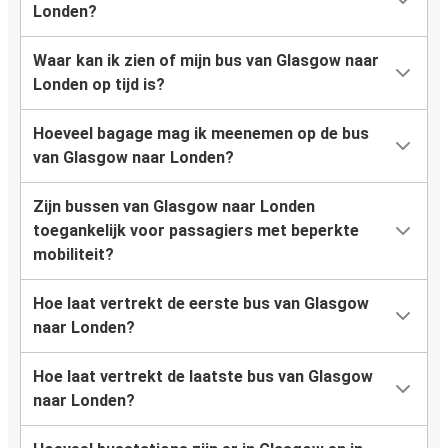
Londen?
Waar kan ik zien of mijn bus van Glasgow naar
Londen op tijd is?
Hoeveel bagage mag ik meenemen op de bus
van Glasgow naar Londen?
Zijn bussen van Glasgow naar Londen
toegankelijk voor passagiers met beperkte
mobiliteit?
Hoe laat vertrekt de eerste bus van Glasgow
naar Londen?
Hoe laat vertrekt de laatste bus van Glasgow
naar Londen?