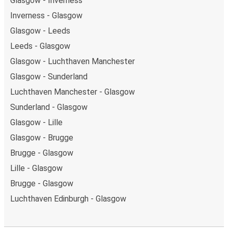
Glasgow - Inverness
Inverness - Glasgow
Glasgow - Leeds
Leeds - Glasgow
Glasgow - Luchthaven Manchester
Glasgow - Sunderland
Luchthaven Manchester - Glasgow
Sunderland - Glasgow
Glasgow - Lille
Glasgow - Brugge
Brugge - Glasgow
Lille - Glasgow
Brugge - Glasgow
Luchthaven Edinburgh - Glasgow