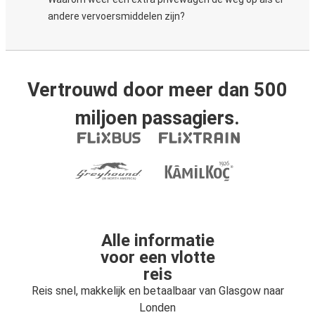
andere vervoersmiddelen zijn?
Vertrouwd door meer dan 500
miljoen passagiers.
Alle informatie
voor een vlotte
reis
Reis snel, makkelijk en betaalbaar van Glasgow naar
Londen