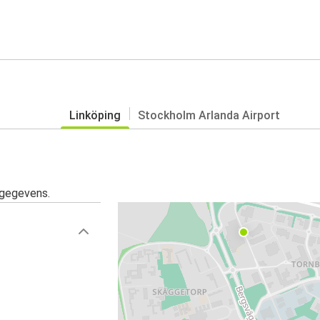
Linköping
Stockholm Arlanda Airport
sgegevens.