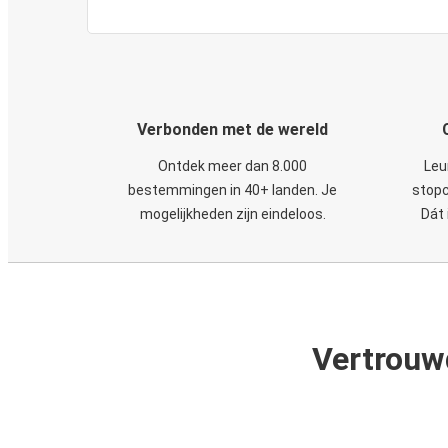
Verbonden met de wereld
Ontdek meer dan 8.000
Leu
bestemmingen in 40+ landen. Je
stopc
mogelijkheden zijn eindeloos.
Dát 
Vertrouw