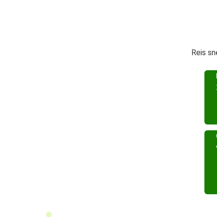
Reis sn