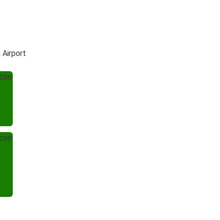
 Airport