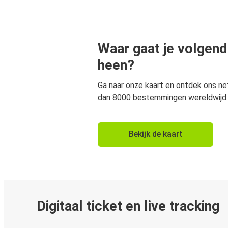
Waar gaat je volgend
heen?
Ga naar onze kaart en ontdek ons n
dan 8000 bestemmingen wereldwijd.
Bekijk de kaart
Digitaal ticket en live tracking