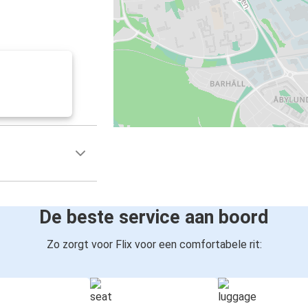
De beste service aan boord
Zo zorgt voor Flix voor een comfortabele rit: