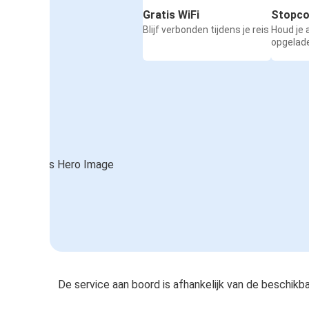
Gratis WiFi
Stopco
Blijf verbonden tijdens je reis
Houd je
opgelad
De service aan boord is afhankelijk van de beschikb