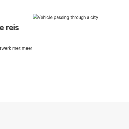
e reis
etwerk met meer