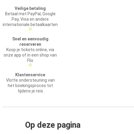
Veilige betaling
Betaal met PayPal, Google
Pay, Visa en andere
internationale betaalkaarten
Snel en eenvoudig
reserveren
Koop je tickets online, via
onze app of in een shop van
Flix
Klantenservice
Vlotte ondersteuning van
het boekingsproces tot
tijdens je reis
Op deze pagina