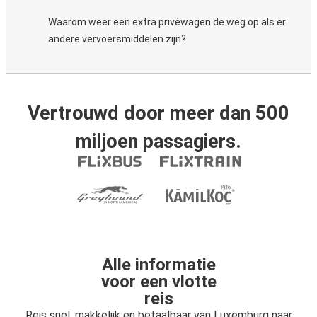
Waarom weer een extra privéwagen de weg op als er
andere vervoersmiddelen zijn?
Vertrouwd door meer dan 500
miljoen passagiers.
Alle informatie
voor een vlotte
reis
Reis snel, makkelijk en betaalbaar van Luxemburg naar