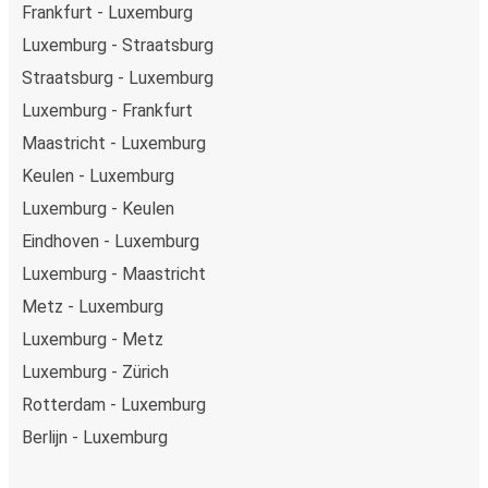
Frankfurt - Luxemburg
Luxemburg - Straatsburg
Straatsburg - Luxemburg
Luxemburg - Frankfurt
Maastricht - Luxemburg
Keulen - Luxemburg
Luxemburg - Keulen
Eindhoven - Luxemburg
Luxemburg - Maastricht
Metz - Luxemburg
Luxemburg - Metz
Luxemburg - Zürich
Rotterdam - Luxemburg
Berlijn - Luxemburg