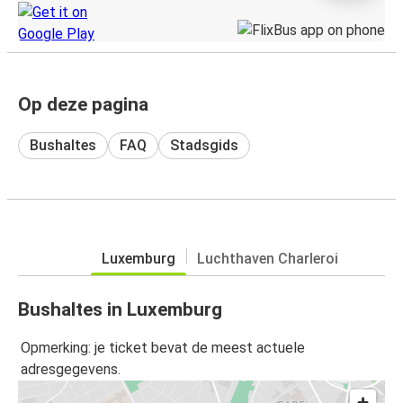
Op deze pagina
Bushaltes
FAQ
Stadsgids
Luxemburg
Luchthaven Charleroi
Bushaltes in Luxemburg
Opmerking: je ticket bevat de meest actuele
adresgegevens.