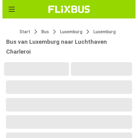
Start
Bus
Luxemburg
Luxemburg
Bus van Luxemburg naar Luchthaven
Charleroi