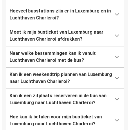
Hoeveel busstations zijn er in Luxemburg en in
Luchthaven Charleroi?
Moet ik mijn busticket van Luxemburg naar
Luchthaven Charleroi afdrukken?
Naar welke bestemmingen kan ik vanuit
Luchthaven Charleroi met de bus?
Kan ik een weekendtrip plannen van Luxemburg
naar Luchthaven Charleroi?
Kan ik een zitplaats reserveren in de bus van
Luxemburg naar Luchthaven Charleroi?
Hoe kan ik betalen voor mijn busticket van
Luxemburg naar Luchthaven Charleroi?