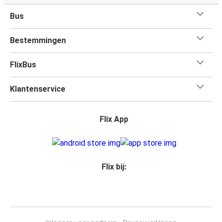
Bus
Bestemmingen
FlixBus
Klantenservice
Flix App
Flix bij: