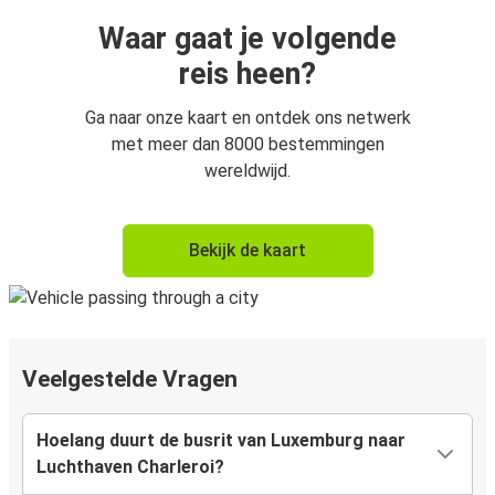
Waar gaat je volgende
reis heen?
Ga naar onze kaart en ontdek ons netwerk
met meer dan 8000 bestemmingen
wereldwijd.
Bekijk de kaart
Veelgestelde Vragen
Hoelang duurt de busrit van Luxemburg naar
Luchthaven Charleroi?