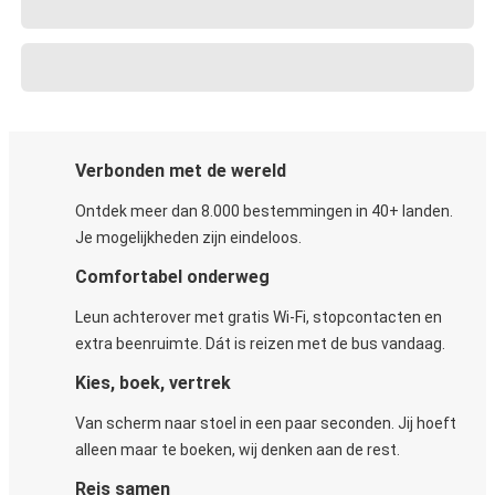
Verbonden met de wereld
Ontdek meer dan 8.000 bestemmingen in 40+ landen.
Je mogelijkheden zijn eindeloos.
Comfortabel onderweg
Leun achterover met gratis Wi-Fi, stopcontacten en
extra beenruimte. Dát is reizen met de bus vandaag.
Kies, boek, vertrek
Van scherm naar stoel in een paar seconden. Jij hoeft
alleen maar te boeken, wij denken aan de rest.
Reis samen