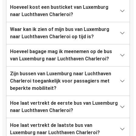
Hoeveel kost een busticket van Luxemburg
naar Luchthaven Charleroi?
Waar kan ik zien of mijn bus van Luxemburg
naar Luchthaven Charleroi op tijd is?
Hoeveel bagage mag ik meenemen op de bus
van Luxemburg naar Luchthaven Charleroi?
Zijn bussen van Luxemburg naar Luchthaven
Charleroi toegankelijk voor passagiers met
beperkte mobiliteit?
Hoe laat vertrekt de eerste bus van Luxemburg
naar Luchthaven Charleroi?
Hoe laat vertrekt de laatste bus van
Luxemburg naar Luchthaven Charleroi?