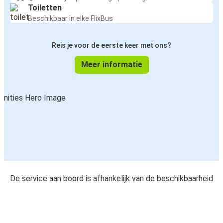
Toiletten
Beschikbaar in elke FlixBus
Reis je voor de eerste keer met ons?
Meer informatie
De service aan boord is afhankelijk van de beschikbaarheid