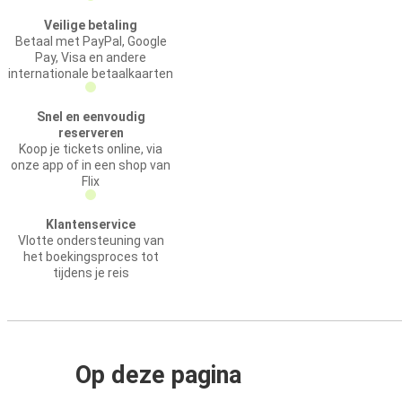
Veilige betaling
Betaal met PayPal, Google
Pay, Visa en andere
internationale betaalkaarten
Snel en eenvoudig
reserveren
Koop je tickets online, via
onze app of in een shop van
Flix
Klantenservice
Vlotte ondersteuning van
het boekingsproces tot
tijdens je reis
Op deze pagina