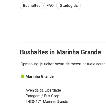
Bushaltes
FAQ
Stadsgids
Bushaltes in Marinha Grande
Opmerking: je ticket bevat de meest actuele adre
Marinha Grande
Avenida da Liberdade
Paragem / Bus Stop
2430-171 Marinha Grande