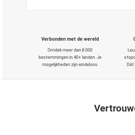
Verbonden met de wereld
Ontdek meer dan 8.000
Leu
bestemmingen in 40+ landen. Je
stopc
mogelijkheden zijn eindeloos.
Dát 
Vertrouw