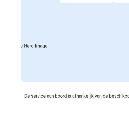
De service aan boord is afhankelijk van de beschikb