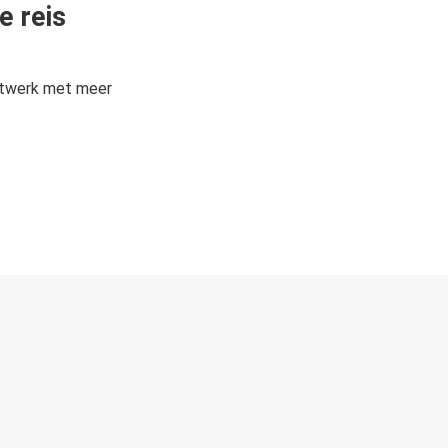
e reis
etwerk met meer