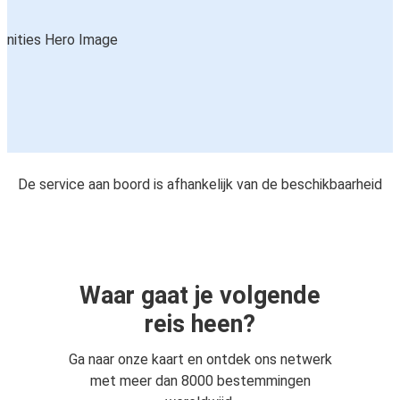
De service aan boord is afhankelijk van de beschikbaarheid
Waar gaat je volgende
reis heen?
Ga naar onze kaart en ontdek ons netwerk
met meer dan 8000 bestemmingen