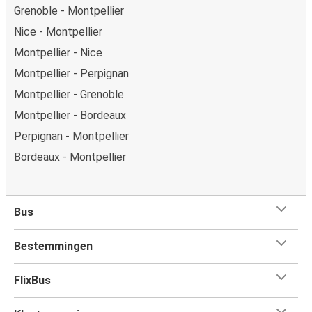
Grenoble - Montpellier
Nice - Montpellier
Montpellier - Nice
Montpellier - Perpignan
Montpellier - Grenoble
Montpellier - Bordeaux
Perpignan - Montpellier
Bordeaux - Montpellier
Bus
Bestemmingen
FlixBus