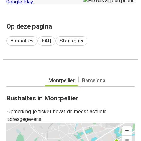
Op deze pagina
Bushaltes
FAQ
Stadsgids
Montpellier
Barcelona
Bushaltes in Montpellier
Opmerking: je ticket bevat de meest actuele
adresgegevens.