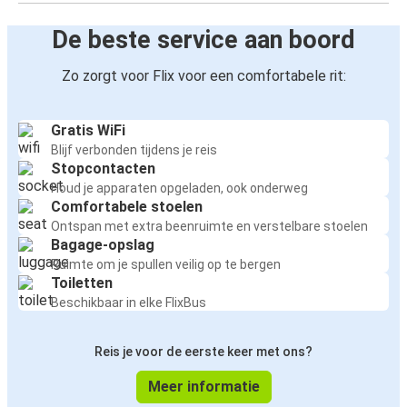
De beste service aan boord
Zo zorgt voor Flix voor een comfortabele rit:
Gratis WiFi
Blijf verbonden tijdens je reis
Stopcontacten
Houd je apparaten opgeladen, ook onderweg
Comfortabele stoelen
Ontspan met extra beenruimte en verstelbare stoelen
Bagage-opslag
Ruimte om je spullen veilig op te bergen
Toiletten
Beschikbaar in elke FlixBus
Reis je voor de eerste keer met ons?
Meer informatie