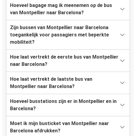
Hoeveel bagage mag ik meenemen op de bus
van Montpellier naar Barcelona?
Zijn bussen van Montpellier naar Barcelona
toegankelijk voor passagiers met beperkte
mobiliteit?
Hoe laat vertrekt de eerste bus van Montpellier
naar Barcelona?
Hoe laat vertrekt de laatste bus van
Montpellier naar Barcelona?
Hoeveel busstations zijn er in Montpellier en in
Barcelona?
Moet ik mijn busticket van Montpellier naar
Barcelona afdrukken?