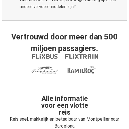
andere vervoersmiddelen zijn?
Vertrouwd door meer dan 500
miljoen passagiers.
Alle informatie
voor een vlotte
reis
Reis snel, makkelijk en betaalbaar van Montpellier naar
Barcelona