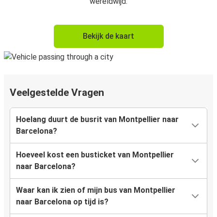
wereldwijd.
Bekijk de kaart
Veelgestelde Vragen
Hoelang duurt de busrit van Montpellier naar
Barcelona?
Hoeveel kost een busticket van Montpellier
naar Barcelona?
Waar kan ik zien of mijn bus van Montpellier
naar Barcelona op tijd is?