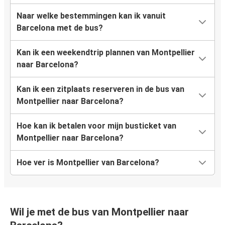
Naar welke bestemmingen kan ik vanuit
Barcelona met de bus?
Kan ik een weekendtrip plannen van Montpellier
naar Barcelona?
Kan ik een zitplaats reserveren in de bus van
Montpellier naar Barcelona?
Hoe kan ik betalen voor mijn busticket van
Montpellier naar Barcelona?
Hoe ver is Montpellier van Barcelona?
Wil je met de bus van Montpellier naar