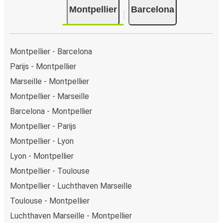
Montpellier
Barcelona
onze verkooppunten kun je cash betalen.
Montpellier - Barcelona
Parijs - Montpellier
Marseille - Montpellier
Montpellier - Marseille
Barcelona - Montpellier
Montpellier - Parijs
Montpellier - Lyon
Lyon - Montpellier
Montpellier - Toulouse
Montpellier - Luchthaven Marseille
Toulouse - Montpellier
Luchthaven Marseille - Montpellier