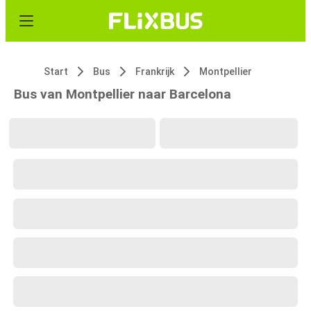
Start
Bus
Frankrijk
Montpellier
Bus van Montpellier naar Barcelona