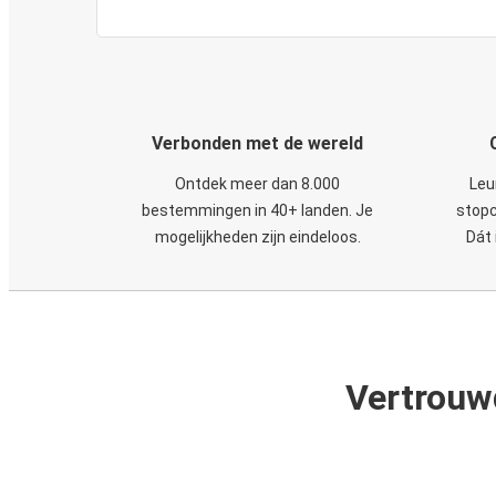
Verbonden met de wereld
Ontdek meer dan 8.000
Leu
bestemmingen in 40+ landen. Je
stopc
mogelijkheden zijn eindeloos.
Dát 
Vertrouw