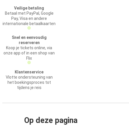
Veilige betaling
Betaal met PayPal, Google
Pay, Visa en andere
internationale betaalkaarten
Snel en eenvoudig
reserveren
Koop je tickets online, via
onze app of in een shop van
Flix
Klantenservice
Vlotte ondersteuning van
het boekingsproces tot
tijdens je reis
Op deze pagina