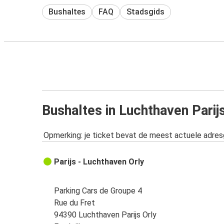
Bushaltes
FAQ
Stadsgids
Bushaltes in Luchthaven Parij
Opmerking: je ticket bevat de meest actuele adre
Parijs - Luchthaven Orly
Parking Cars de Groupe 4
Rue du Fret
94390 Luchthaven Parijs Orly