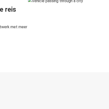
e reis
etwerk met meer