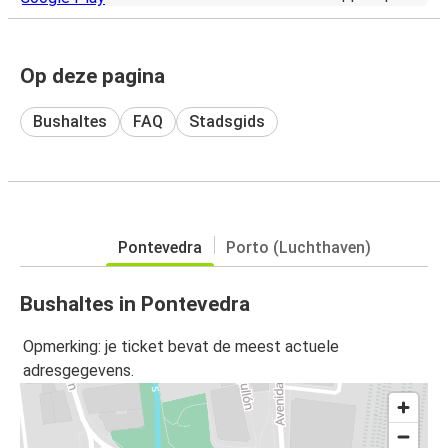
Op deze pagina
Bushaltes
FAQ
Stadsgids
Pontevedra
Porto (Luchthaven)
Bushaltes in Pontevedra
Opmerking: je ticket bevat de meest actuele
adresgegevens.