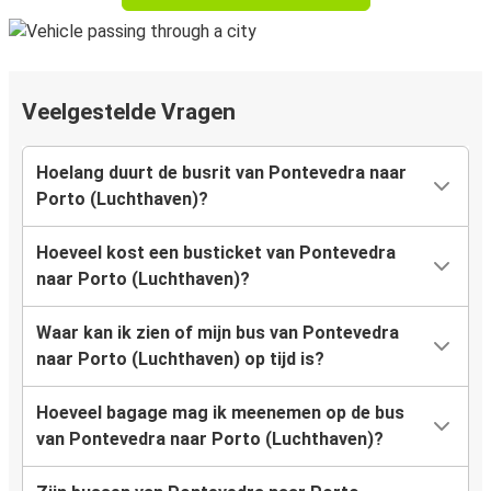
Veelgestelde Vragen
Hoelang duurt de busrit van Pontevedra naar
Porto (Luchthaven)?
Hoeveel kost een busticket van Pontevedra
naar Porto (Luchthaven)?
Waar kan ik zien of mijn bus van Pontevedra
naar Porto (Luchthaven) op tijd is?
Hoeveel bagage mag ik meenemen op de bus
van Pontevedra naar Porto (Luchthaven)?