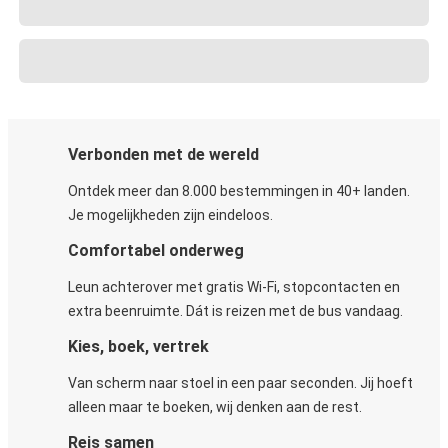
Verbonden met de wereld
Ontdek meer dan 8.000 bestemmingen in 40+ landen.
Je mogelijkheden zijn eindeloos.
Comfortabel onderweg
Leun achterover met gratis Wi-Fi, stopcontacten en
extra beenruimte. Dát is reizen met de bus vandaag.
Kies, boek, vertrek
Van scherm naar stoel in een paar seconden. Jij hoeft
alleen maar te boeken, wij denken aan de rest.
Reis samen