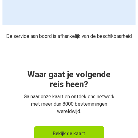
De service aan boord is afhankelijk van de beschikbaarheid
Waar gaat je volgende
reis heen?
Ga naar onze kaart en ontdek ons netwerk
met meer dan 8000 bestemmingen
wereldwijd.
Bekijk de kaart