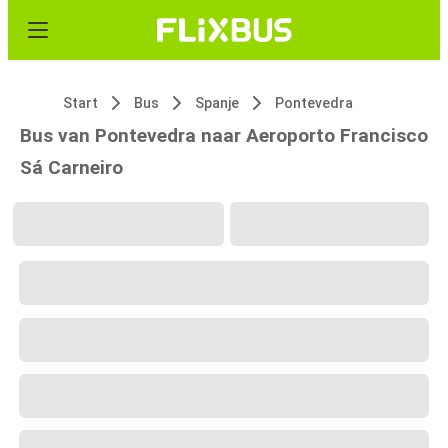
Start
Bus
Spanje
Pontevedra
Bus van Pontevedra naar Aeroporto Francisco
Sá Carneiro