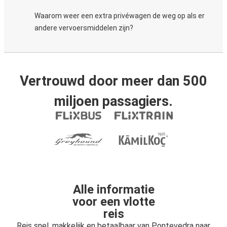
Waarom weer een extra privéwagen de weg op als er
andere vervoersmiddelen zijn?
Vertrouwd door meer dan 500
miljoen passagiers.
Alle informatie
voor een vlotte
reis
Reis snel, makkelijk en betaalbaar van Pontevedra naar