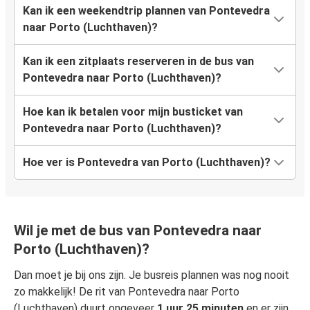
Kan ik een weekendtrip plannen van Pontevedra
naar Porto (Luchthaven)?
Kan ik een zitplaats reserveren in de bus van
Pontevedra naar Porto (Luchthaven)?
Hoe kan ik betalen voor mijn busticket van
Pontevedra naar Porto (Luchthaven)?
Hoe ver is Pontevedra van Porto (Luchthaven)?
Wil je met de bus van Pontevedra naar
Porto (Luchthaven)?
Dan moet je bij ons zijn. Je busreis plannen was nog nooit
zo makkelijk! De rit van Pontevedra naar Porto
(Luchthaven) duurt ongeveer
1 uur 25 minuten
en er zijn