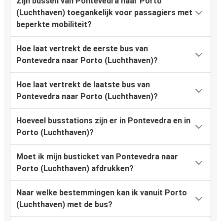
Zijn bussen van Pontevedra naar Porto
(Luchthaven) toegankelijk voor passagiers met
beperkte mobiliteit?
Hoe laat vertrekt de eerste bus van
Pontevedra naar Porto (Luchthaven)?
Hoe laat vertrekt de laatste bus van
Pontevedra naar Porto (Luchthaven)?
Hoeveel busstations zijn er in Pontevedra en in
Porto (Luchthaven)?
Moet ik mijn busticket van Pontevedra naar
Porto (Luchthaven) afdrukken?
Naar welke bestemmingen kan ik vanuit Porto
(Luchthaven) met de bus?