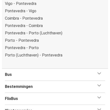
Vigo - Pontevedra
Pontevedra - Vigo
Coimbra - Pontevedra
Pontevedra - Coimbra
Pontevedra - Porto (Luchthaven)
Porto - Pontevedra
Pontevedra - Porto
Porto (Luchthaven) - Pontevedra
Bus
Bestemmingen
FlixBus