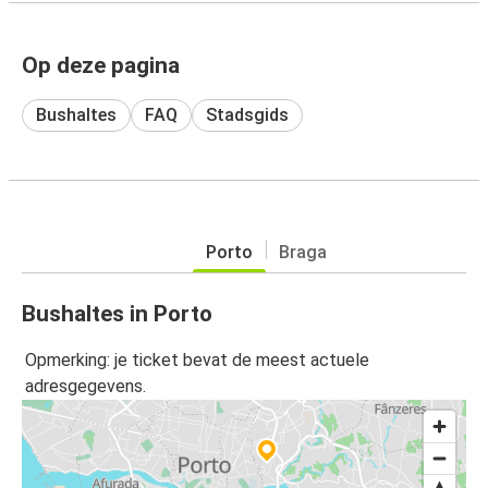
Op deze pagina
Bushaltes
FAQ
Stadsgids
Porto
Braga
Bushaltes in Porto
Opmerking: je ticket bevat de meest actuele
adresgegevens.