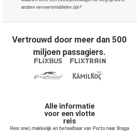
andere vervoersmiddelen zijn?
Vertrouwd door meer dan 500
miljoen passagiers.
Alle informatie
voor een vlotte
reis
Reis snel, makkelijk en betaalbaar van Porto naar Braga