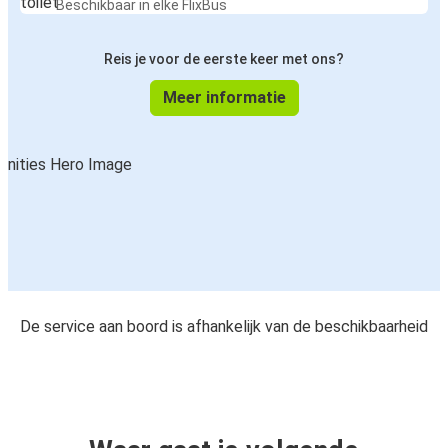
Beschikbaar in elke FlixBus
Reis je voor de eerste keer met ons?
Meer informatie
De service aan boord is afhankelijk van de beschikbaarheid