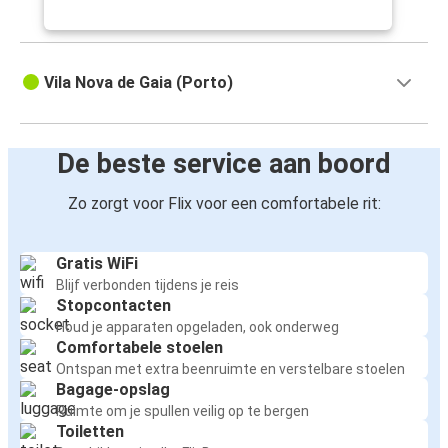
Vila Nova de Gaia (Porto)
De beste service aan boord
Zo zorgt voor Flix voor een comfortabele rit:
Gratis WiFi
Blijf verbonden tijdens je reis
Stopcontacten
Houd je apparaten opgeladen, ook onderweg
Comfortabele stoelen
Ontspan met extra beenruimte en verstelbare stoelen
Bagage-opslag
Ruimte om je spullen veilig op te bergen
Toiletten