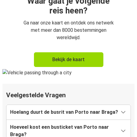
Waar gaat je volgende
reis heen?
Ga naar onze kaart en ontdek ons netwerk
met meer dan 8000 bestemmingen
wereldwijd.
Bekijk de kaart
Veelgestelde Vragen
Hoelang duurt de busrit van Porto naar Braga?
Hoeveel kost een busticket van Porto naar
Braga?