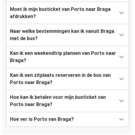
Moet ik mijn busticket van Porto naar Braga
afdrukken?
Naar welke bestemmingen kan ik vanuit Braga
met de bus?
Kan ik een weekendtrip plannen van Porto naar
Braga?
Kan ik een zitplaats reserveren in de bus van
Porto naar Braga?
Hoe kan ik betalen voor mijn busticket van
Porto naar Braga?
Hoe ver is Porto van Braga?