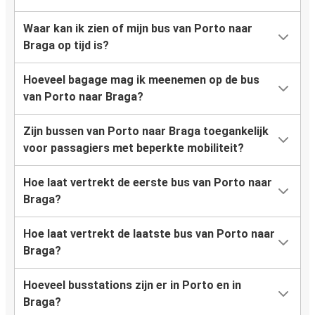
Waar kan ik zien of mijn bus van Porto naar
Braga op tijd is?
Hoeveel bagage mag ik meenemen op de bus
van Porto naar Braga?
Zijn bussen van Porto naar Braga toegankelijk
voor passagiers met beperkte mobiliteit?
Hoe laat vertrekt de eerste bus van Porto naar
Braga?
Hoe laat vertrekt de laatste bus van Porto naar
Braga?
Hoeveel busstations zijn er in Porto en in
Braga?