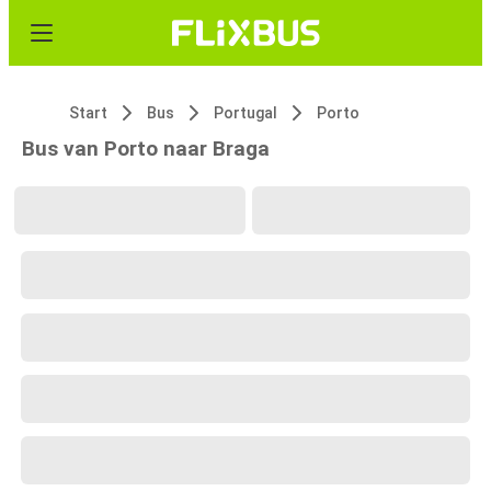
Start
Bus
Portugal
Porto
Bus van Porto naar Braga