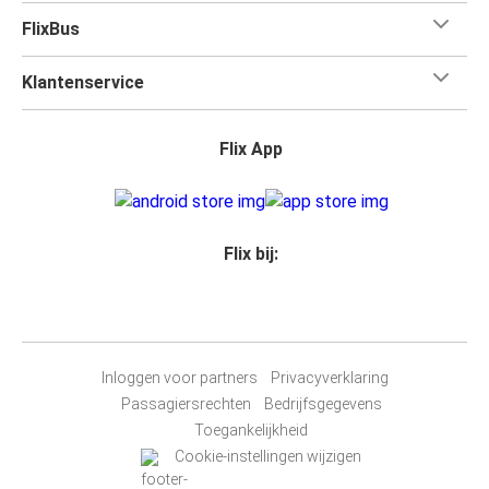
FlixBus
Klantenservice
Flix App
Flix bij:
Inloggen voor partners
Privacyverklaring
Passagiersrechten
Bedrijfsgegevens
Toegankelijkheid
Cookie-instellingen wijzigen