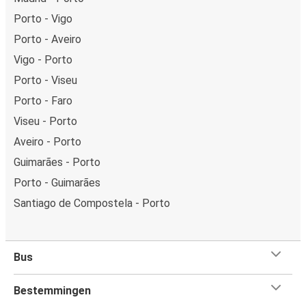
Porto - Vigo
Porto - Aveiro
Vigo - Porto
Porto - Viseu
Porto - Faro
Viseu - Porto
Aveiro - Porto
Guimarães - Porto
Porto - Guimarães
Santiago de Compostela - Porto
Bus
Bestemmingen