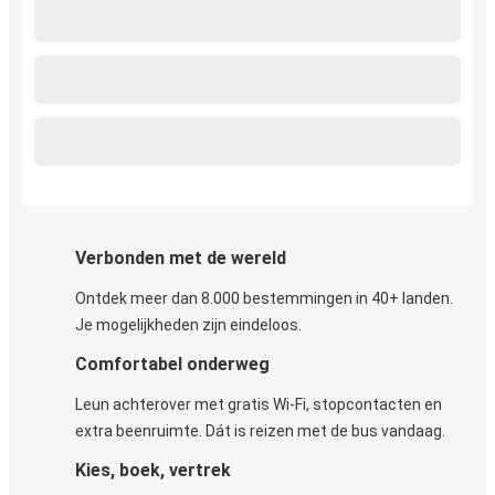
Verbonden met de wereld
Ontdek meer dan 8.000 bestemmingen in 40+ landen.
Je mogelijkheden zijn eindeloos.
Comfortabel onderweg
Leun achterover met gratis Wi-Fi, stopcontacten en
extra beenruimte. Dát is reizen met de bus vandaag.
Kies, boek, vertrek