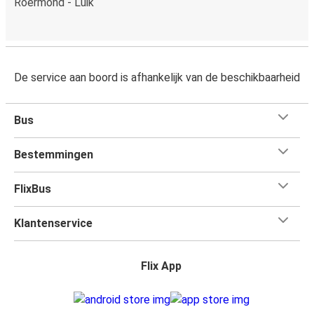
Roermond - Luik
De service aan boord is afhankelijk van de beschikbaarheid
Bus
Bestemmingen
FlixBus
Klantenservice
Flix App