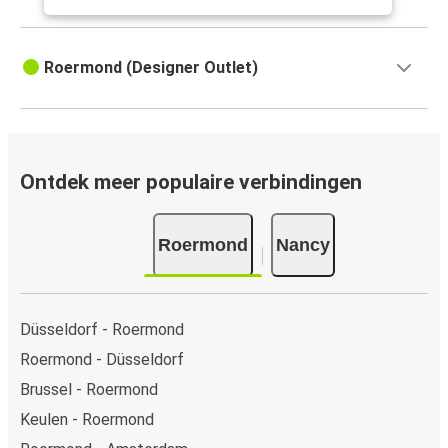
Roermond (Designer Outlet)
Ontdek meer populaire verbindingen
Roermond
Nancy
Düsseldorf - Roermond
Roermond - Düsseldorf
Brussel - Roermond
Keulen - Roermond