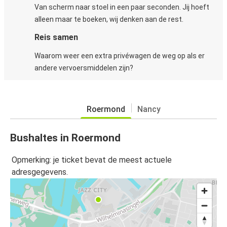
Van scherm naar stoel in een paar seconden. Jij hoeft
alleen maar te boeken, wij denken aan de rest.
Reis samen
Waarom weer een extra privéwagen de weg op als er
andere vervoersmiddelen zijn?
Roermond
Nancy
Bushaltes in Roermond
Opmerking: je ticket bevat de meest actuele
adresgegevens.