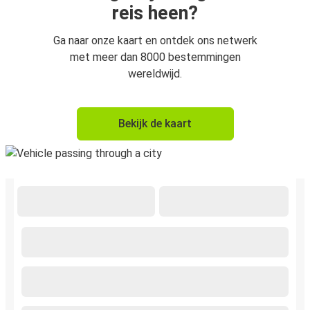
reis heen?
Ga naar onze kaart en ontdek ons netwerk
met meer dan 8000 bestemmingen
wereldwijd.
Bekijk de kaart