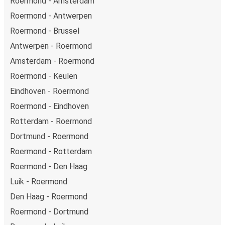
Roermond - Amsterdam
Roermond - Antwerpen
Roermond - Brussel
Antwerpen - Roermond
Amsterdam - Roermond
Roermond - Keulen
Eindhoven - Roermond
Roermond - Eindhoven
Rotterdam - Roermond
Dortmund - Roermond
Roermond - Rotterdam
Roermond - Den Haag
Luik - Roermond
Den Haag - Roermond
Roermond - Dortmund