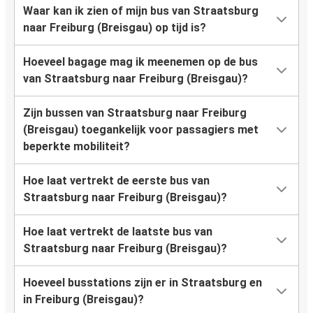
Waar kan ik zien of mijn bus van Straatsburg
naar Freiburg (Breisgau) op tijd is?
Hoeveel bagage mag ik meenemen op de bus
van Straatsburg naar Freiburg (Breisgau)?
Zijn bussen van Straatsburg naar Freiburg
(Breisgau) toegankelijk voor passagiers met
beperkte mobiliteit?
Hoe laat vertrekt de eerste bus van
Straatsburg naar Freiburg (Breisgau)?
Hoe laat vertrekt de laatste bus van
Straatsburg naar Freiburg (Breisgau)?
Hoeveel busstations zijn er in Straatsburg en
in Freiburg (Breisgau)?