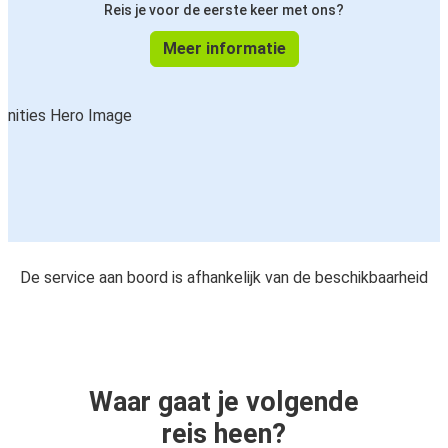
Reis je voor de eerste keer met ons?
Meer informatie
De service aan boord is afhankelijk van de beschikbaarheid
Waar gaat je volgende
reis heen?