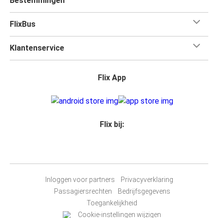
Bestemmingen
FlixBus
Klantenservice
Flix App
Flix bij:
Inloggen voor partners
Privacyverklaring
Passagiersrechten
Bedrijfsgegevens
Toegankelijkheid
Cookie-instellingen wijzigen