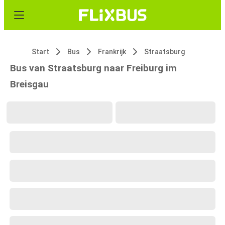
Start
Bus
Frankrijk
Straatsburg
Bus van Straatsburg naar Freiburg im
Breisgau