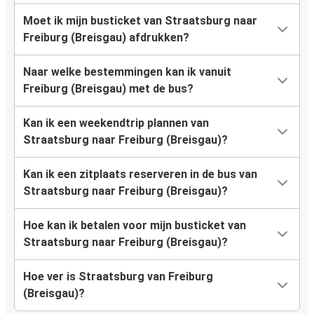
Moet ik mijn busticket van Straatsburg naar
Freiburg (Breisgau) afdrukken?
Naar welke bestemmingen kan ik vanuit
Freiburg (Breisgau) met de bus?
Kan ik een weekendtrip plannen van
Straatsburg naar Freiburg (Breisgau)?
Kan ik een zitplaats reserveren in de bus van
Straatsburg naar Freiburg (Breisgau)?
Hoe kan ik betalen voor mijn busticket van
Straatsburg naar Freiburg (Breisgau)?
Hoe ver is Straatsburg van Freiburg
(Breisgau)?