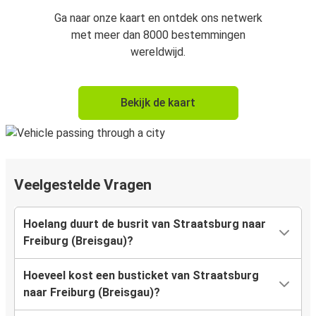
Ga naar onze kaart en ontdek ons netwerk
met meer dan 8000 bestemmingen
wereldwijd.
Bekijk de kaart
Veelgestelde Vragen
Hoelang duurt de busrit van Straatsburg naar
Freiburg (Breisgau)?
Hoeveel kost een busticket van Straatsburg
naar Freiburg (Breisgau)?