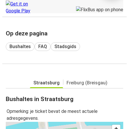
Op deze pagina
Bushaltes
FAQ
Stadsgids
Straatsburg
Freiburg (Breisgau)
Bushaltes in Straatsburg
Opmerking: je ticket bevat de meest actuele
adresgegevens.