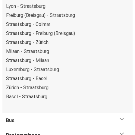
Lyon - Straatsburg
Freiburg (Breisgau) - Straatsburg
Straatsburg - Colmar
Straatsburg - Freiburg (Breisgau)
Straatsburg - Zürich
Milaan - Straatsburg
Straatsburg - Milaan
Luxemburg - Straatsburg
Straatsburg - Basel
Zürich - Straatsburg
Basel - Straatsburg
Bus