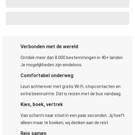
Verbonden met de wereld
Ontdek meer dan 8.000 bestemmingen in 40+ landen.
Je mogelijkheden zijn eindeloos.
Comfortabel onderweg
Leun achterover met gratis Wi-Fi, stopcontacten en
extra beenruimte. Dát is reizen met de bus vandaag.
Kies, boek, vertrek
Van scherm naar stoel in een paar seconden. Jij hoeft
alleen maar te boeken, wij denken aan de rest.
Reis samen