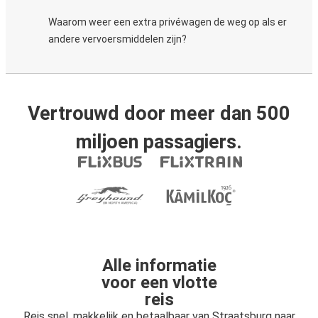
Waarom weer een extra privéwagen de weg op als er
andere vervoersmiddelen zijn?
Vertrouwd door meer dan 500
miljoen passagiers.
Alle informatie
voor een vlotte
reis
Reis snel, makkelijk en betaalbaar van Straatsburg naar