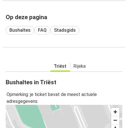
Op deze pagina
Bushaltes
FAQ
Stadsgids
Triëst
Rijeka
Bushaltes in Triëst
Opmerking: je ticket bevat de meest actuele
adresgegevens.