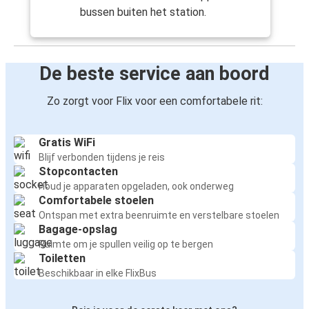
bussen buiten het station.
De beste service aan boord
Zo zorgt voor Flix voor een comfortabele rit:
Gratis WiFi
Blijf verbonden tijdens je reis
Stopcontacten
Houd je apparaten opgeladen, ook onderweg
Comfortabele stoelen
Ontspan met extra beenruimte en verstelbare stoelen
Bagage-opslag
Ruimte om je spullen veilig op te bergen
Toiletten
Beschikbaar in elke FlixBus