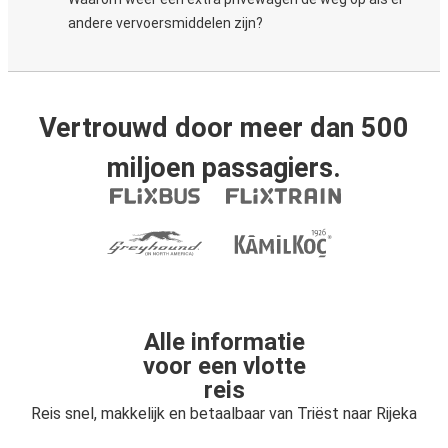
andere vervoersmiddelen zijn?
Vertrouwd door meer dan 500
miljoen passagiers.
Alle informatie
voor een vlotte
reis
Reis snel, makkelijk en betaalbaar van Triëst naar Rijeka