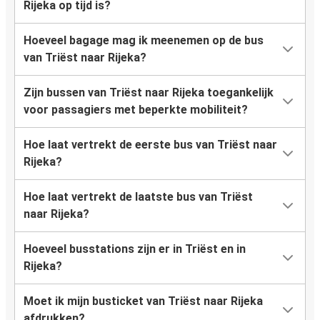
Rijeka op tijd is?
Hoeveel bagage mag ik meenemen op de bus
van Triëst naar Rijeka?
Zijn bussen van Triëst naar Rijeka toegankelijk
voor passagiers met beperkte mobiliteit?
Hoe laat vertrekt de eerste bus van Triëst naar
Rijeka?
Hoe laat vertrekt de laatste bus van Triëst
naar Rijeka?
Hoeveel busstations zijn er in Triëst en in
Rijeka?
Moet ik mijn busticket van Triëst naar Rijeka
afdrukken?