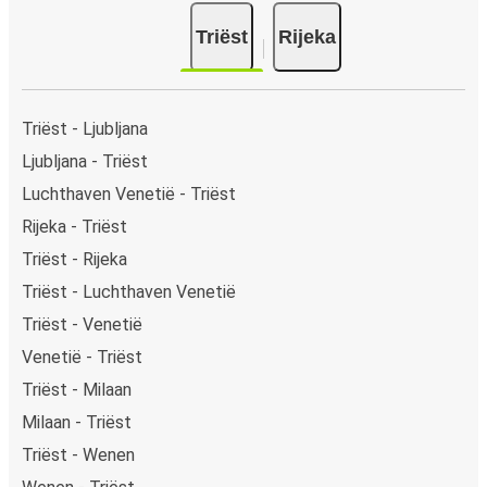
Triëst
Rijeka
Triëst - Ljubljana
Ljubljana - Triëst
Luchthaven Venetië - Triëst
Rijeka - Triëst
Triëst - Rijeka
Triëst - Luchthaven Venetië
Triëst - Venetië
Venetië - Triëst
Triëst - Milaan
Milaan - Triëst
Triëst - Wenen