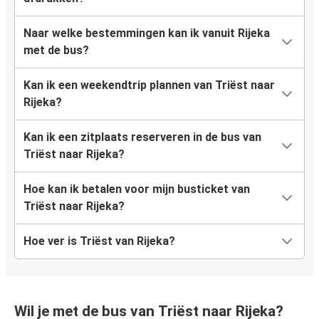
Naar welke bestemmingen kan ik vanuit Rijeka
met de bus?
Kan ik een weekendtrip plannen van Triëst naar
Rijeka?
Kan ik een zitplaats reserveren in de bus van
Triëst naar Rijeka?
Hoe kan ik betalen voor mijn busticket van
Triëst naar Rijeka?
Hoe ver is Triëst van Rijeka?
Wil je met de bus van Triëst naar Rijeka?