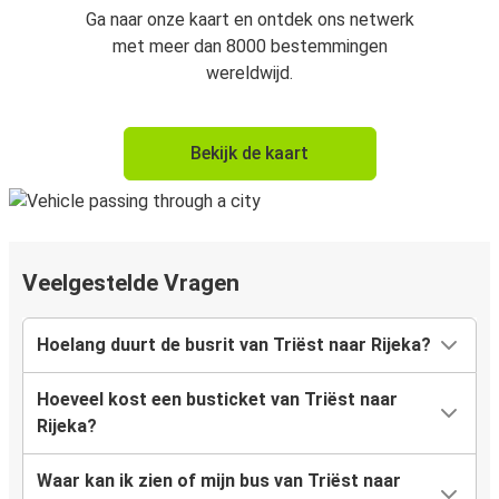
Ga naar onze kaart en ontdek ons netwerk
met meer dan 8000 bestemmingen
wereldwijd.
Bekijk de kaart
Veelgestelde Vragen
Hoelang duurt de busrit van Triëst naar Rijeka?
Hoeveel kost een busticket van Triëst naar
Rijeka?
Waar kan ik zien of mijn bus van Triëst naar