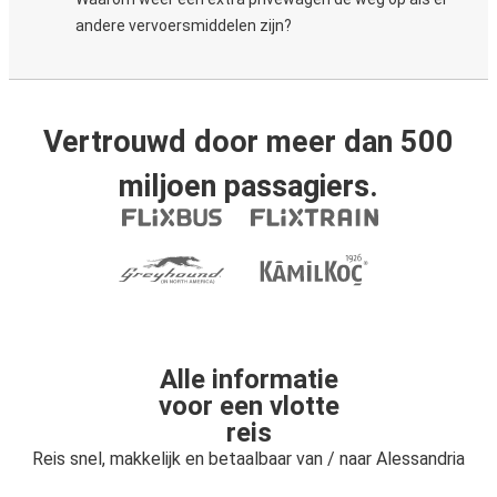
andere vervoersmiddelen zijn?
Vertrouwd door meer dan 500
miljoen passagiers.
Alle informatie
voor een vlotte
reis
Reis snel, makkelijk en betaalbaar van / naar Alessandria