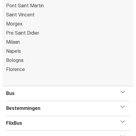
Pont Saint Martin
Saint Vincent
Morgex
Pre Saint Didier
Milaan
Napels
Bologna
Florence
Bus
Bestemmingen
FlixBus