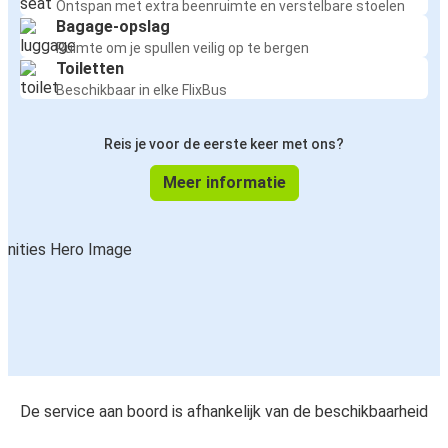
Ontspan met extra beenruimte en verstelbare stoelen
Bagage-opslag
Ruimte om je spullen veilig op te bergen
Toiletten
Beschikbaar in elke FlixBus
Reis je voor de eerste keer met ons?
Meer informatie
De service aan boord is afhankelijk van de beschikbaarheid