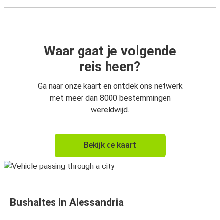
Waar gaat je volgende
reis heen?
Ga naar onze kaart en ontdek ons netwerk
met meer dan 8000 bestemmingen
wereldwijd.
Bekijk de kaart
Bushaltes in Alessandria