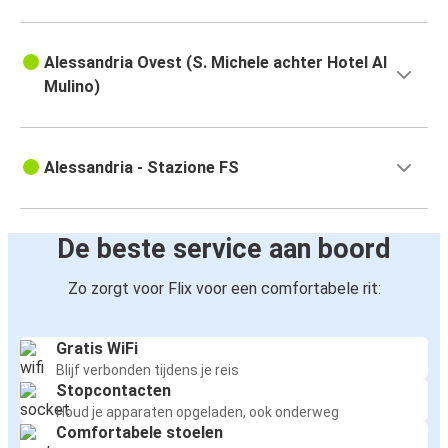
Alessandria Ovest (S. Michele achter Hotel Al
Mulino)
Alessandria - Stazione FS
De beste service aan boord
Zo zorgt voor Flix voor een comfortabele rit:
Gratis WiFi
Blijf verbonden tijdens je reis
Stopcontacten
Houd je apparaten opgeladen, ook onderweg
Comfortabele stoelen