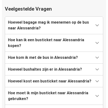
Veelgestelde Vragen
Hoeveel bagage mag ik meenemen op de bus
naar Alessandria?
Hoe kan ik een busticket naar Alessandria
kopen?
Hoe kom ik met de bus in Alessandria?
Hoeveel bushaltes zijn er in Alessandria?
Hoeveel kost een busticket naar Alessandria?
Hoe moet ik mijn busticket naar Alessandria
gebruiken?