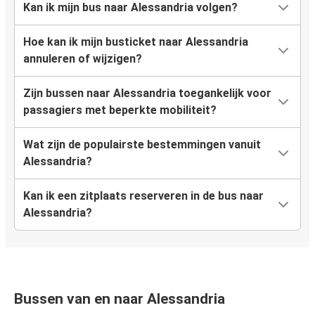
Kan ik mijn bus naar Alessandria volgen?
Hoe kan ik mijn busticket naar Alessandria
annuleren of wijzigen?
Zijn bussen naar Alessandria toegankelijk voor
passagiers met beperkte mobiliteit?
Wat zijn de populairste bestemmingen vanuit
Alessandria?
Kan ik een zitplaats reserveren in de bus naar
Alessandria?
Bussen van en naar Alessandria