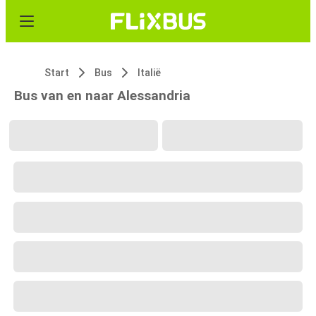
Start
Bus
Italië
Bus van en naar Alessandria