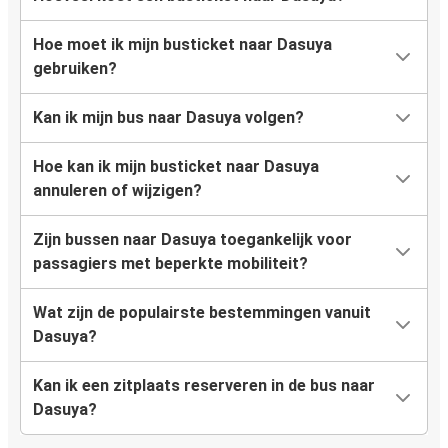
Hoe moet ik mijn busticket naar Dasuya
gebruiken?
Kan ik mijn bus naar Dasuya volgen?
Hoe kan ik mijn busticket naar Dasuya
annuleren of wijzigen?
Zijn bussen naar Dasuya toegankelijk voor
passagiers met beperkte mobiliteit?
Wat zijn de populairste bestemmingen vanuit
Dasuya?
Kan ik een zitplaats reserveren in de bus naar
Dasuya?