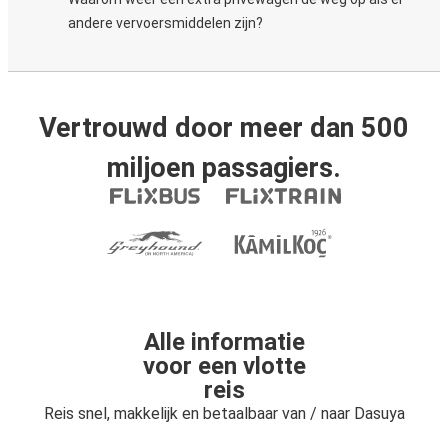
andere vervoersmiddelen zijn?
Vertrouwd door meer dan 500
miljoen passagiers.
Alle informatie
voor een vlotte
reis
Reis snel, makkelijk en betaalbaar van / naar Dasuya