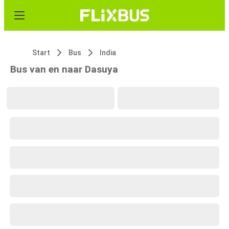
Start
Bus
India
Bus van en naar Dasuya