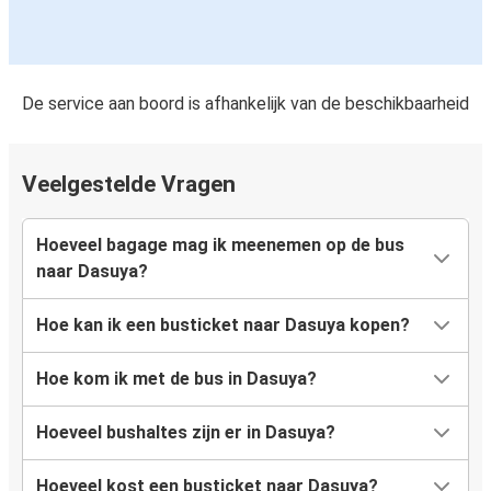
De service aan boord is afhankelijk van de beschikbaarheid
Veelgestelde Vragen
Hoeveel bagage mag ik meenemen op de bus
naar Dasuya?
Hoe kan ik een busticket naar Dasuya kopen?
Hoe kom ik met de bus in Dasuya?
Hoeveel bushaltes zijn er in Dasuya?
Hoeveel kost een busticket naar Dasuya?