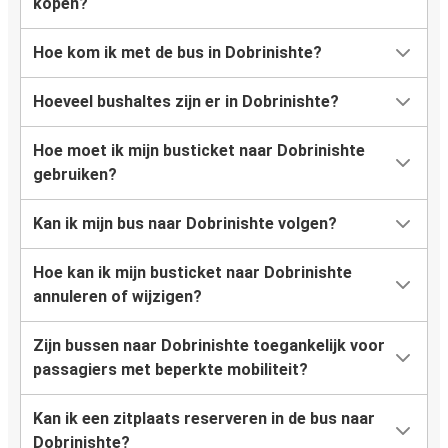
kopen?
Hoe kom ik met de bus in Dobrinishte?
Hoeveel bushaltes zijn er in Dobrinishte?
Hoe moet ik mijn busticket naar Dobrinishte
gebruiken?
Kan ik mijn bus naar Dobrinishte volgen?
Hoe kan ik mijn busticket naar Dobrinishte
annuleren of wijzigen?
Zijn bussen naar Dobrinishte toegankelijk voor
passagiers met beperkte mobiliteit?
Kan ik een zitplaats reserveren in de bus naar
Dobrinishte?