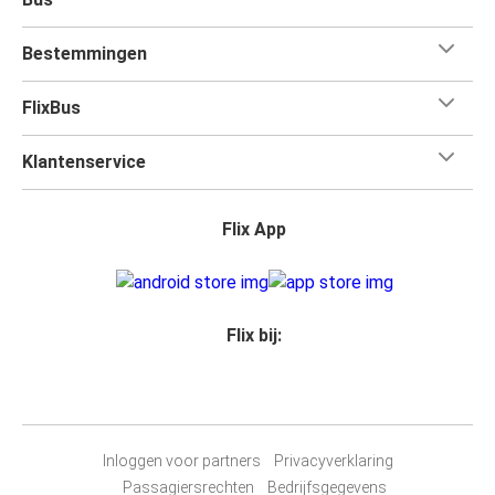
Bestemmingen
FlixBus
Klantenservice
Flix App
Flix bij:
Inloggen voor partners
Privacyverklaring
Passagiersrechten
Bedrijfsgegevens