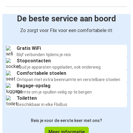
De beste service aan boord
Zo zorgt voor Flix voor een comfortabele rit:
Gratis WiFi
Blijf verbonden tijdens je reis
Stopcontacten
Houd je apparaten opgeladen, ook onderweg
Comfortabele stoelen
Ontspan met extra beenruimte en verstelbare stoelen
Bagage-opslag
Ruimte om je spullen veilig op te bergen
Toiletten
Beschikbaar in elke FlixBus
Reis je voor de eerste keer met ons?
Meer informatie