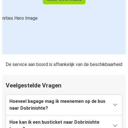
De service aan boord is afhankelijk van de beschikbaarheid
Veelgestelde Vragen
Hoeveel bagage mag ik meenemen op de bus
naar Dobrinishte?
Hoe kan ik een busticket naar Dobrinishte