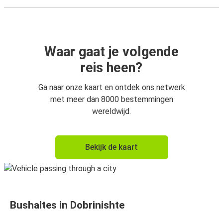
Waar gaat je volgende
reis heen?
Ga naar onze kaart en ontdek ons netwerk
met meer dan 8000 bestemmingen
wereldwijd.
Bekijk de kaart
Bushaltes in Dobrinishte