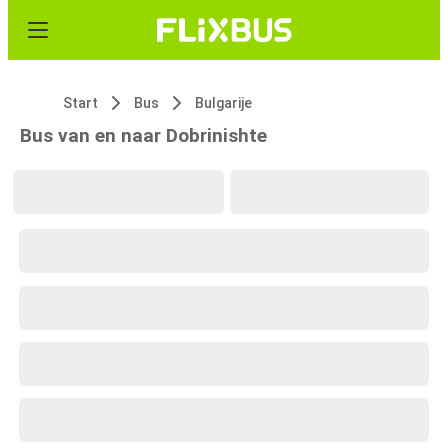
Start
Bus
Bulgarije
Bus van en naar Dobrinishte