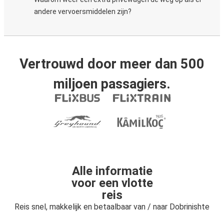
andere vervoersmiddelen zijn?
Vertrouwd door meer dan 500
miljoen passagiers.
Alle informatie
voor een vlotte
reis
Reis snel, makkelijk en betaalbaar van / naar Dobrinishte