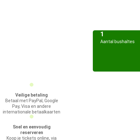
1
Aantal bushaltes
Veilige betaling
Betaal met PayPal, Google
Pay, Visa en andere
internationale betaalkaarten
Snel en eenvoudig
reserveren
Koop je tickets online, via