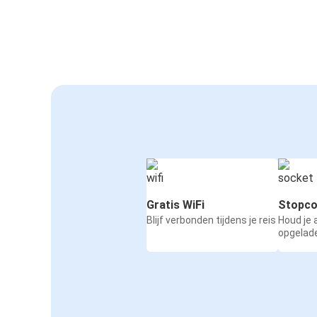
Gratis WiFi
Stopco
Blijf verbonden tijdens je reis
Houd je
opgelad