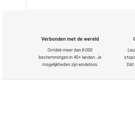
Verbonden met de wereld
Ontdek meer dan 8.000
Leu
bestemmingen in 40+ landen. Je
stopc
mogelijkheden zijn eindeloos.
Dát 