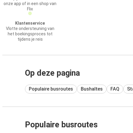
onze app of in een shop van
Flix
Klantenservice
Vlotte ondersteuning van
het boekingsproces tot
tijdens je reis
Op deze pagina
Populaire busroutes
Bushaltes
FAQ
St
Populaire busroutes