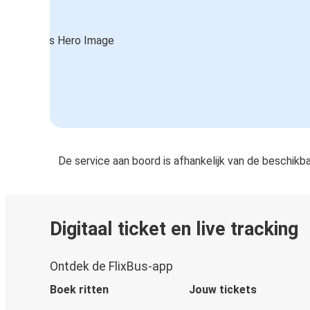
De service aan boord is afhankelijk van de beschikb
Digitaal ticket en live tracking
Ontdek de FlixBus-app
Boek ritten
Jouw tickets