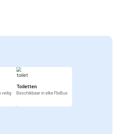
Toiletten
 veilig
Beschikbaar in elke FlixBus