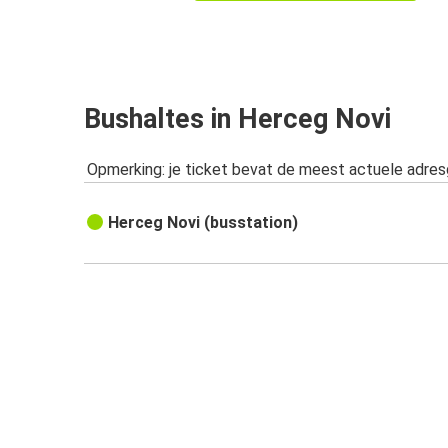
Bushaltes in Herceg Novi
Opmerking: je ticket bevat de meest actuele adre
Herceg Novi (busstation)