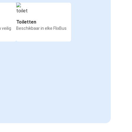
Toiletten
 veilig
Beschikbaar in elke FlixBus