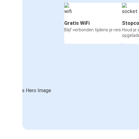
Gratis WiFi
Stopco
Blijf verbonden tijdens je reis
Houd je
opgelad