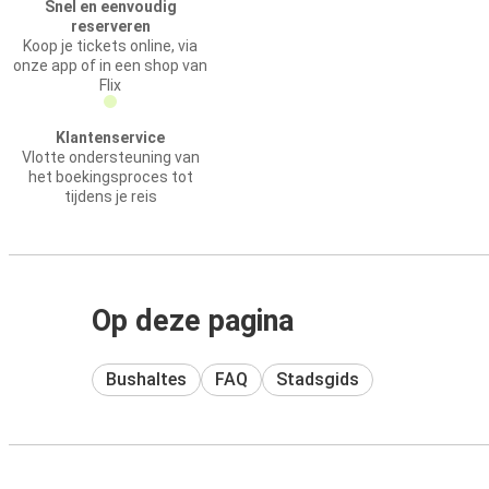
Snel en eenvoudig
reserveren
Koop je tickets online, via
onze app of in een shop van
Flix
Klantenservice
Vlotte ondersteuning van
het boekingsproces tot
tijdens je reis
Op deze pagina
Bushaltes
FAQ
Stadsgids