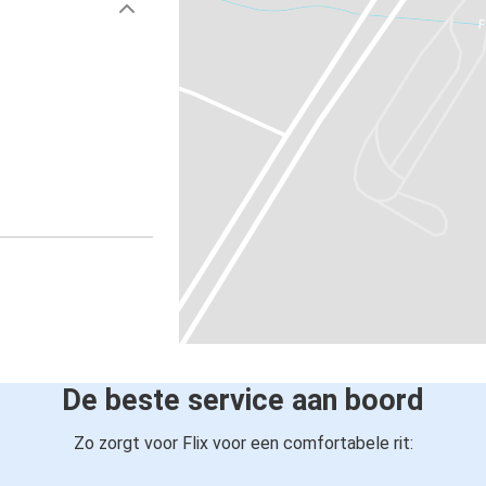
De beste service aan boord
Zo zorgt voor Flix voor een comfortabele rit: