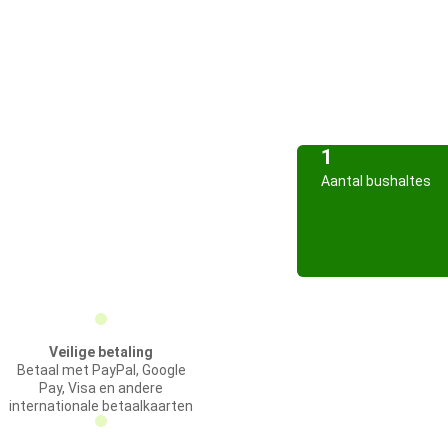
1
Aantal bushaltes
Veilige betaling
Betaal met PayPal, Google
Pay, Visa en andere
internationale betaalkaarten