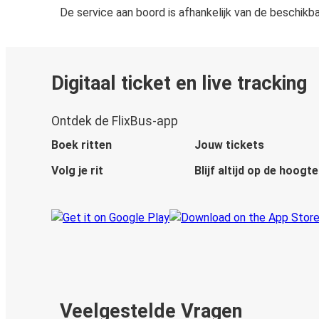
De service aan boord is afhankelijk van de beschikb
Digitaal ticket en live tracking
Ontdek de FlixBus-app
Boek ritten
Jouw tickets
Volg je rit
Blijf altijd op de hoogte
Veelgestelde Vragen