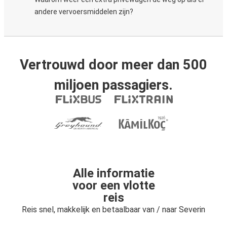
andere vervoersmiddelen zijn?
Vertrouwd door meer dan 500
miljoen passagiers.
Alle informatie
voor een vlotte
reis
Reis snel, makkelijk en betaalbaar van / naar Severin