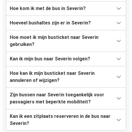
Hoe kom ik met de bus in Severin?
Hoeveel bushaltes zijn er in Severin?
Hoe moet ik mijn busticket naar Severin
gebruiken?
Kan ik mijn bus naar Severin volgen?
Hoe kan ik mijn busticket naar Severin
annuleren of wijzigen?
Zijn bussen naar Severin toegankelijk voor
passagiers met beperkte mobiliteit?
Kan ik een zitplaats reserveren in de bus naar
Severin?