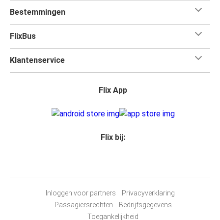
Bestemmingen
FlixBus
Klantenservice
Flix App
Flix bij:
Inloggen voor partners
Privacyverklaring
Passagiersrechten
Bedrijfsgegevens
Toegankelijkheid