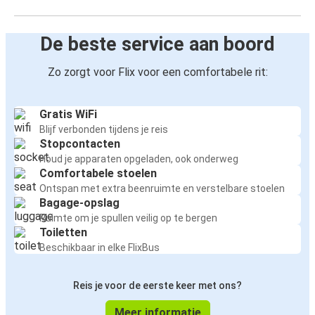
De beste service aan boord
Zo zorgt voor Flix voor een comfortabele rit:
Gratis WiFi
Blijf verbonden tijdens je reis
Stopcontacten
Houd je apparaten opgeladen, ook onderweg
Comfortabele stoelen
Ontspan met extra beenruimte en verstelbare stoelen
Bagage-opslag
Ruimte om je spullen veilig op te bergen
Toiletten
Beschikbaar in elke FlixBus
Reis je voor de eerste keer met ons?
Meer informatie