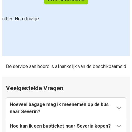
De service aan boord is afhankelijk van de beschikbaarheid
Veelgestelde Vragen
Hoeveel bagage mag ik meenemen op de bus
naar Severin?
Hoe kan ik een busticket naar Severin kopen?