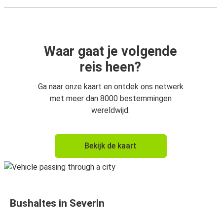
Waar gaat je volgende
reis heen?
Ga naar onze kaart en ontdek ons netwerk
met meer dan 8000 bestemmingen
wereldwijd.
Bekijk de kaart
Bushaltes in Severin