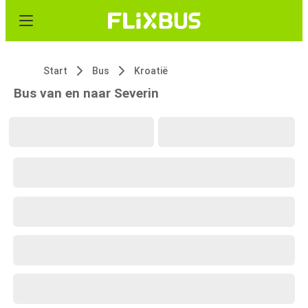
Start
Bus
Kroatië
Bus van en naar Severin