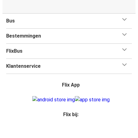
Bus
Bestemmingen
FlixBus
Klantenservice
Flix App
Flix bij: