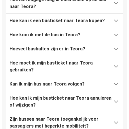
naar Teora?
Hoe kan ik een busticket naar Teora kopen?
Hoe kom ik met de bus in Teora?
Hoeveel bushaltes zijn er in Teora?
Hoe moet ik mijn busticket naar Teora
gebruiken?
Kan ik mijn bus naar Teora volgen?
Hoe kan ik mijn busticket naar Teora annuleren
of wijzigen?
Zijn bussen naar Teora toegankelijk voor
passagiers met beperkte mobiliteit?