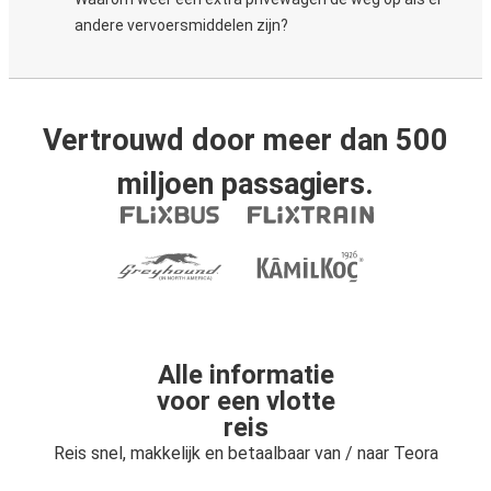
andere vervoersmiddelen zijn?
Vertrouwd door meer dan 500
miljoen passagiers.
Alle informatie
voor een vlotte
reis
Reis snel, makkelijk en betaalbaar van / naar Teora