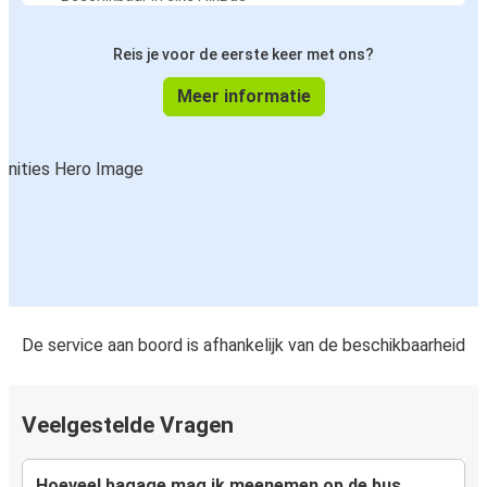
Reis je voor de eerste keer met ons?
Meer informatie
De service aan boord is afhankelijk van de beschikbaarheid
Veelgestelde Vragen
Hoeveel bagage mag ik meenemen op de bus