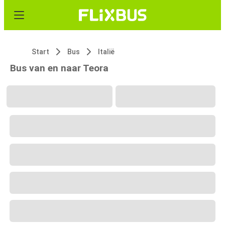
Start
Bus
Italië
Bus van en naar Teora