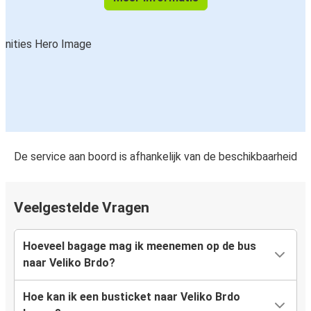
De service aan boord is afhankelijk van de beschikbaarheid
Veelgestelde Vragen
Hoeveel bagage mag ik meenemen op de bus
naar Veliko Brdo?
Hoe kan ik een busticket naar Veliko Brdo