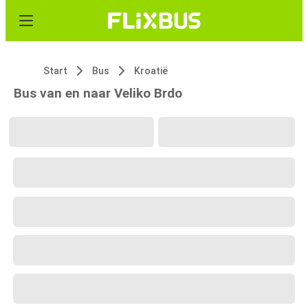
Start
Bus
Kroatië
Bus van en naar Veliko Brdo