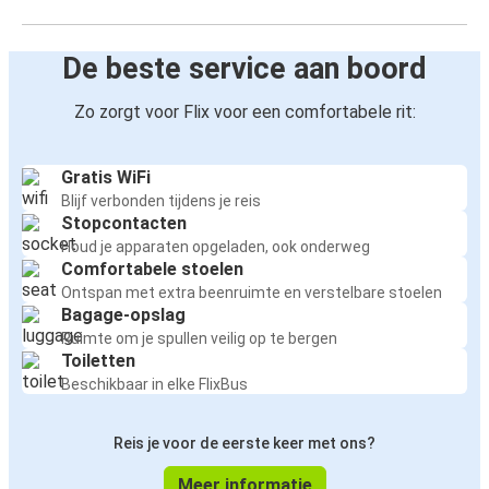
De beste service aan boord
Zo zorgt voor Flix voor een comfortabele rit:
Gratis WiFi
Blijf verbonden tijdens je reis
Stopcontacten
Houd je apparaten opgeladen, ook onderweg
Comfortabele stoelen
Ontspan met extra beenruimte en verstelbare stoelen
Bagage-opslag
Ruimte om je spullen veilig op te bergen
Toiletten
Beschikbaar in elke FlixBus
Reis je voor de eerste keer met ons?
Meer informatie