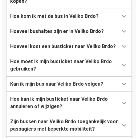
kopen?
Hoe kom ik met de bus in Veliko Brdo?
Hoeveel bushaltes zijn er in Veliko Brdo?
Hoeveel kost een busticket naar Veliko Brdo?
Hoe moet ik mijn busticket naar Veliko Brdo
gebruiken?
Kan ik mijn bus naar Veliko Brdo volgen?
Hoe kan ik mijn busticket naar Veliko Brdo
annuleren of wijzigen?
Zijn bussen naar Veliko Brdo toegankelijk voor
passagiers met beperkte mobiliteit?