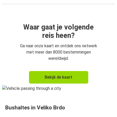
Waar gaat je volgende
reis heen?
Ga naar onze kaart en ontdek ons netwerk
met meer dan 8000 bestemmingen
wereldwijd.
Bekijk de kaart
Bushaltes in Veliko Brdo