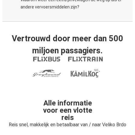
andere vervoersmiddelen zijn?
Vertrouwd door meer dan 500
miljoen passagiers.
Alle informatie
voor een vlotte
reis
Reis snel, makkelijk en betaalbaar van / naar Veliko Brdo