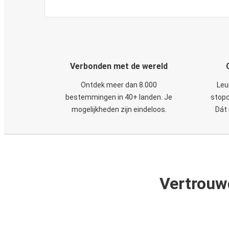
Verbonden met de wereld
Ontdek meer dan 8.000
Leu
bestemmingen in 40+ landen. Je
stopc
mogelijkheden zijn eindeloos.
Dát 
Vertrouw