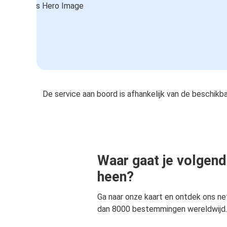
De service aan boord is afhankelijk van de beschikb
Waar gaat je volgend
heen?
Ga naar onze kaart en ontdek ons n
dan 8000 bestemmingen wereldwijd.