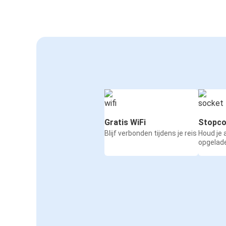
Gratis WiFi
Stopco
Blijf verbonden tijdens je reis
Houd je
opgelad