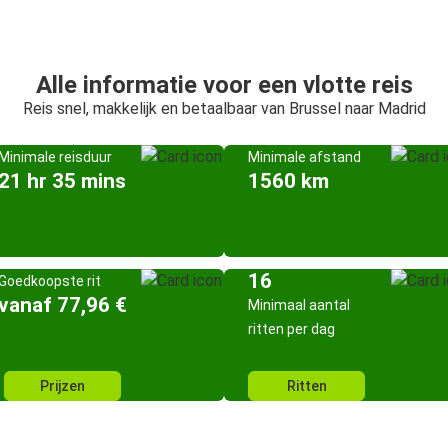
Alle informatie voor een vlotte reis
Reis snel, makkelijk en betaalbaar van Brussel naar Madrid
Minimale reisduur
Minimale afstand
21 hr 35 mins
1560 km
16
Goedkoopste rit
vanaf 77,96 €
Minimaal aantal
ritten per dag
Prijzen
Ritten