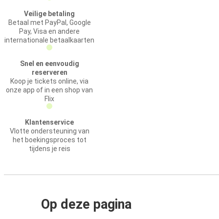
Veilige betaling
Betaal met PayPal, Google
Pay, Visa en andere
internationale betaalkaarten
Snel en eenvoudig
reserveren
Koop je tickets online, via
onze app of in een shop van
Flix
Klantenservice
Vlotte ondersteuning van
het boekingsproces tot
tijdens je reis
Op deze pagina