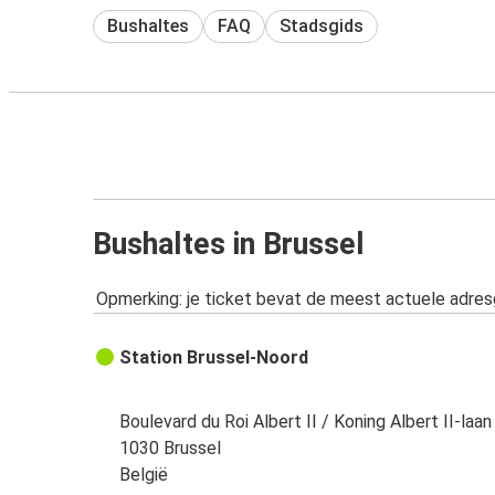
Bushaltes
FAQ
Stadsgids
Bushaltes in Brussel
Opmerking: je ticket bevat de meest actuele adre
Station Brussel-Noord
Boulevard du Roi Albert II / Koning Albert II-laan
1030 Brussel
België