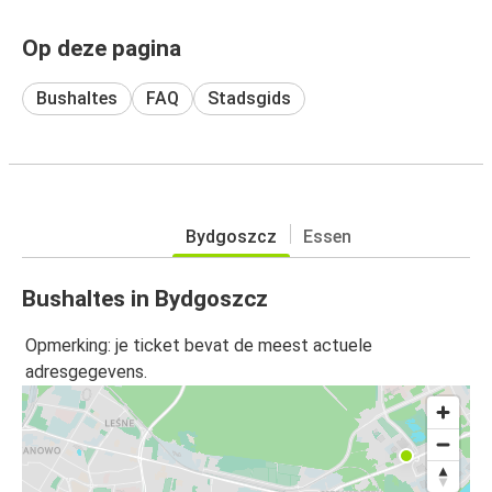
Op deze pagina
Bushaltes
FAQ
Stadsgids
Bydgoszcz
Essen
Bushaltes in Bydgoszcz
Opmerking: je ticket bevat de meest actuele
adresgegevens.