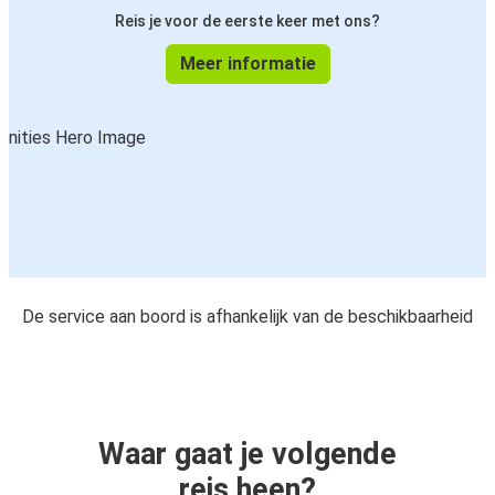
Reis je voor de eerste keer met ons?
Meer informatie
De service aan boord is afhankelijk van de beschikbaarheid
Waar gaat je volgende
reis heen?