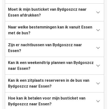
Moet ik mijn busticket van Bydgoszcz naar
Essen afdrukken?
Naar welke bestemmingen kan ik vanuit Essen
met de bus?
Zijn er nachtbussen van Bydgoszcz naar
Essen?
Kan ik een weekendtrip plannen van Bydgoszcz
naar Essen?
Kan ik een zitplaats reserveren in de bus van
Bydgoszcz naar Essen?
Hoe kan ik betalen voor mijn busticket van
Bydgoszcz naar Essen?