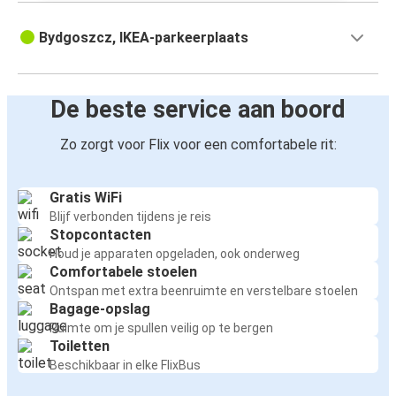
Bydgoszcz, IKEA-parkeerplaats
De beste service aan boord
Zo zorgt voor Flix voor een comfortabele rit:
Gratis WiFi
Blijf verbonden tijdens je reis
Stopcontacten
Houd je apparaten opgeladen, ook onderweg
Comfortabele stoelen
Ontspan met extra beenruimte en verstelbare stoelen
Bagage-opslag
Ruimte om je spullen veilig op te bergen
Toiletten
Beschikbaar in elke FlixBus