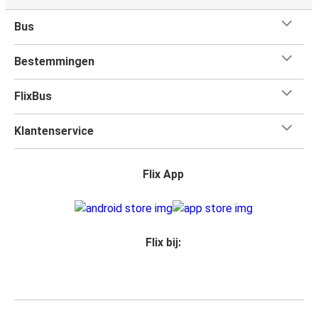
Bus
Bestemmingen
FlixBus
Klantenservice
Flix App
Flix bij: