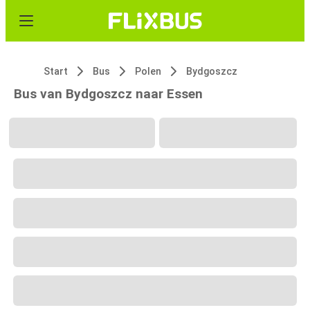
Start
Bus
Polen
Bydgoszcz
Bus van Bydgoszcz naar Essen