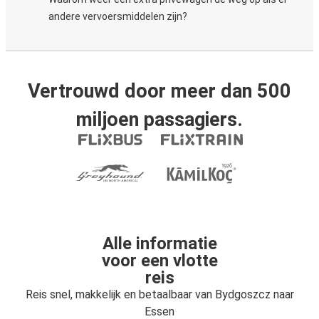
andere vervoersmiddelen zijn?
Vertrouwd door meer dan 500
miljoen passagiers.
Alle informatie
voor een vlotte
reis
Reis snel, makkelijk en betaalbaar van Bydgoszcz naar
Essen