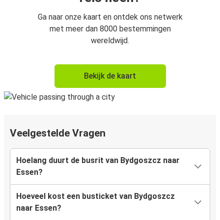
Ga naar onze kaart en ontdek ons netwerk
met meer dan 8000 bestemmingen
wereldwijd.
Bekijk de kaart
Veelgestelde Vragen
Hoelang duurt de busrit van Bydgoszcz naar
Essen?
Hoeveel kost een busticket van Bydgoszcz
naar Essen?