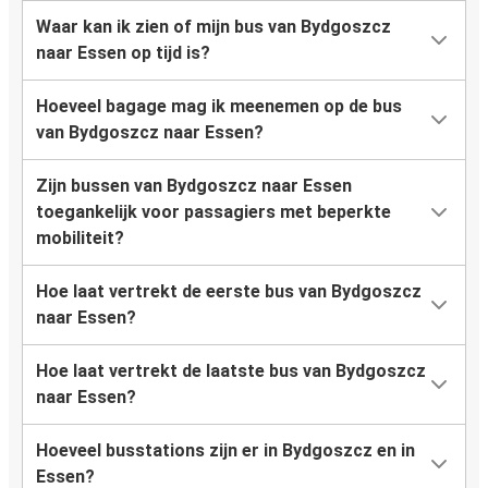
Waar kan ik zien of mijn bus van Bydgoszcz
naar Essen op tijd is?
Hoeveel bagage mag ik meenemen op de bus
van Bydgoszcz naar Essen?
Zijn bussen van Bydgoszcz naar Essen
toegankelijk voor passagiers met beperkte
mobiliteit?
Hoe laat vertrekt de eerste bus van Bydgoszcz
naar Essen?
Hoe laat vertrekt de laatste bus van Bydgoszcz
naar Essen?
Hoeveel busstations zijn er in Bydgoszcz en in
Essen?