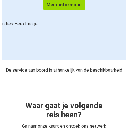
Meer informatie
De service aan boord is afhankelijk van de beschikbaarheid
Waar gaat je volgende
reis heen?
Ga naar onze kaart en ontdek ons netwerk