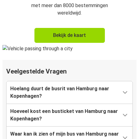
met meer dan 8000 bestemmingen
wereldwijd.
Bekijk de kaart
Veelgestelde Vragen
Hoelang duurt de busrit van Hamburg naar
Kopenhagen?
Hoeveel kost een busticket van Hamburg naar
Kopenhagen?
Waar kan ik zien of mijn bus van Hamburg naar