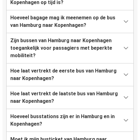
Kopenhagen op tijd is?
Hoeveel bagage mag ik meenemen op de bus
van Hamburg naar Kopenhagen?
Zijn bussen van Hamburg naar Kopenhagen
toegankelijk voor passagiers met beperkte
mobiliteit?
Hoe laat vertrekt de eerste bus van Hamburg
naar Kopenhagen?
Hoe laat vertrekt de laatste bus van Hamburg
naar Kopenhagen?
Hoeveel busstations zijn er in Hamburg en in
Kopenhagen?
Moet ik mijn busticket van Hamburg naar