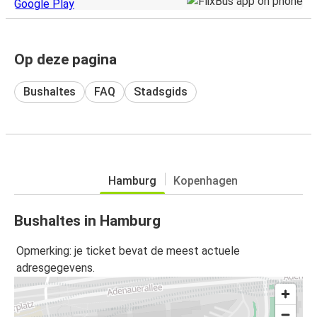
Op deze pagina
Bushaltes
FAQ
Stadsgids
Hamburg
Kopenhagen
Bushaltes in Hamburg
Opmerking: je ticket bevat de meest actuele
adresgegevens.