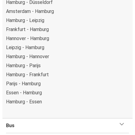
Hamburg - Düsseldorf
Amsterdam - Hamburg
Hamburg - Leipzig
Frankfurt - Hamburg
Hannover - Hamburg
Leipzig - Hamburg
Hamburg - Hannover
Hamburg - Parijs
Hamburg - Frankfurt
Parijs - Hamburg
Essen - Hamburg
Hamburg - Essen
Bus