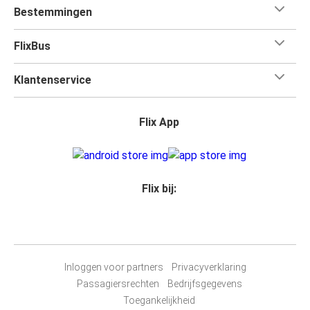
Bestemmingen
FlixBus
Klantenservice
Flix App
Flix bij:
Inloggen voor partners
Privacyverklaring
Passagiersrechten
Bedrijfsgegevens
Toegankelijkheid