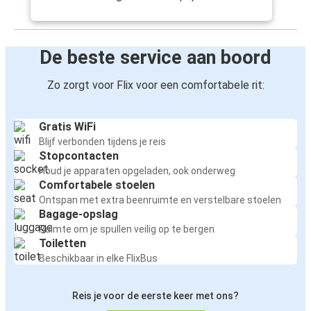
De beste service aan boord
Zo zorgt voor Flix voor een comfortabele rit:
Gratis WiFi
Blijf verbonden tijdens je reis
Stopcontacten
Houd je apparaten opgeladen, ook onderweg
Comfortabele stoelen
Ontspan met extra beenruimte en verstelbare stoelen
Bagage-opslag
Ruimte om je spullen veilig op te bergen
Toiletten
Beschikbaar in elke FlixBus
Reis je voor de eerste keer met ons?