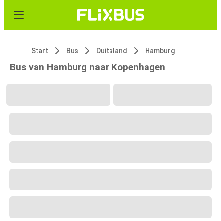
Start
Bus
Duitsland
Hamburg
Bus van Hamburg naar Kopenhagen