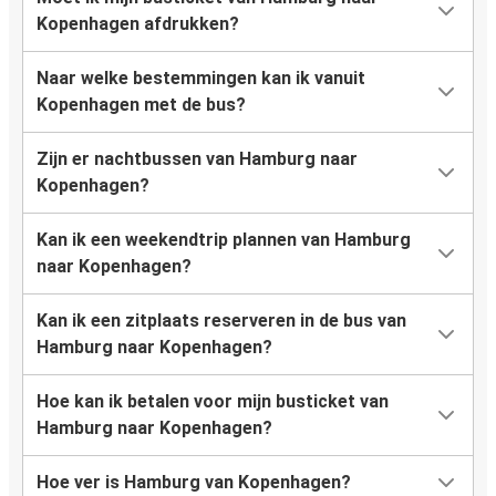
Kopenhagen afdrukken?
Naar welke bestemmingen kan ik vanuit
Kopenhagen met de bus?
Zijn er nachtbussen van Hamburg naar
Kopenhagen?
Kan ik een weekendtrip plannen van Hamburg
naar Kopenhagen?
Kan ik een zitplaats reserveren in de bus van
Hamburg naar Kopenhagen?
Hoe kan ik betalen voor mijn busticket van
Hamburg naar Kopenhagen?
Hoe ver is Hamburg van Kopenhagen?