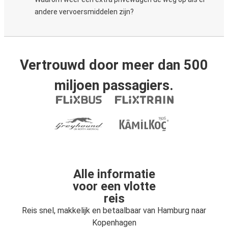
andere vervoersmiddelen zijn?
Vertrouwd door meer dan 500
miljoen passagiers.
Alle informatie
voor een vlotte
reis
Reis snel, makkelijk en betaalbaar van Hamburg naar
Kopenhagen