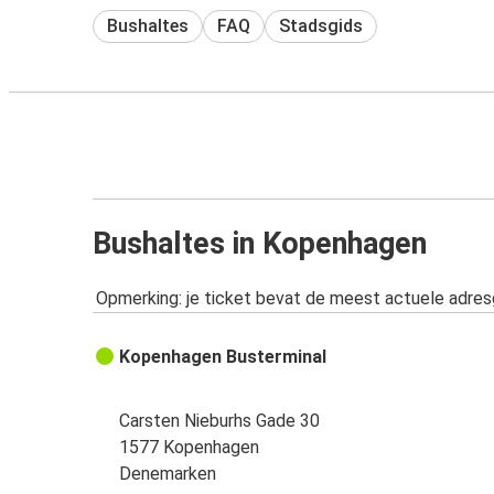
Bushaltes
FAQ
Stadsgids
Bushaltes in Kopenhagen
Opmerking: je ticket bevat de meest actuele adre
Kopenhagen Busterminal
Carsten Nieburhs Gade 30
1577 Kopenhagen
Denemarken