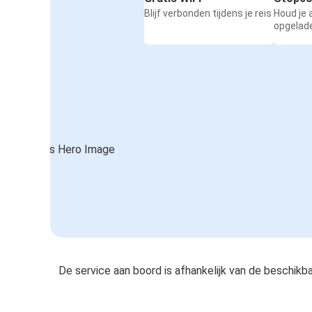
Blijf verbonden tijdens je reis
Houd je
opgelad
De service aan boord is afhankelijk van de beschikb