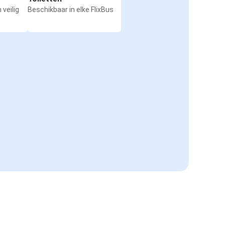
 veilig
Beschikbaar in elke FlixBus