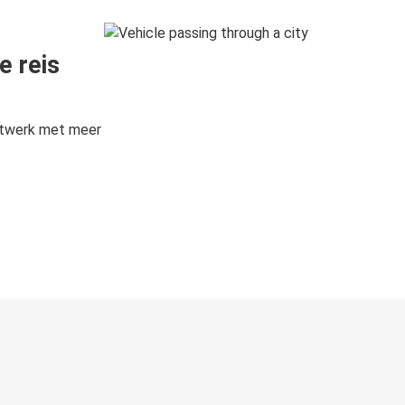
e reis
etwerk met meer