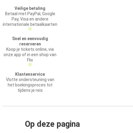
Veilige betaling
Betaal met PayPal, Google
Pay, Visa en andere
internationale betaalkaarten
Snel en eenvoudig
reserveren
Koop je tickets online, via
onze app of in een shop van
Flix
Klantenservice
Vlotte ondersteuning van
het boekingsproces tot
tijdens je reis
Op deze pagina