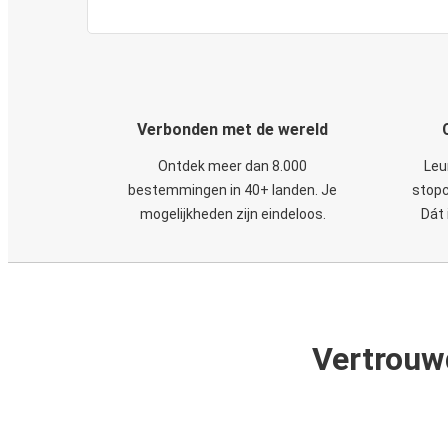
Verbonden met de wereld
Ontdek meer dan 8.000
Leu
bestemmingen in 40+ landen. Je
stopc
mogelijkheden zijn eindeloos.
Dát 
Vertrouw