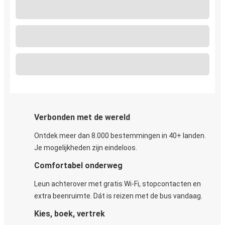
Verbonden met de wereld
Ontdek meer dan 8.000 bestemmingen in 40+ landen.
Je mogelijkheden zijn eindeloos.
Comfortabel onderweg
Leun achterover met gratis Wi-Fi, stopcontacten en
extra beenruimte. Dát is reizen met de bus vandaag.
Kies, boek, vertrek