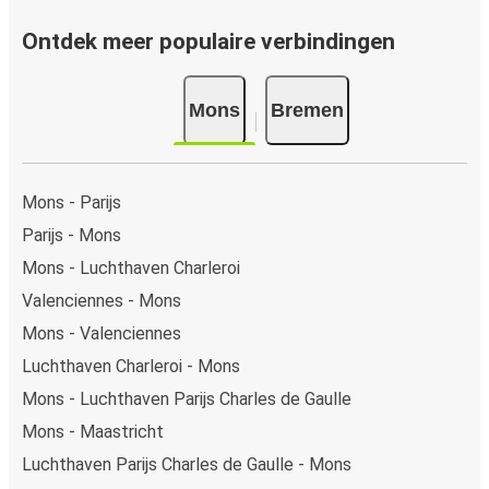
Ontdek meer populaire verbindingen
Mons
Bremen
Mons - Parijs
Parijs - Mons
Mons - Luchthaven Charleroi
Valenciennes - Mons
Mons - Valenciennes
Luchthaven Charleroi - Mons
Mons - Luchthaven Parijs Charles de Gaulle
Mons - Maastricht
Luchthaven Parijs Charles de Gaulle - Mons