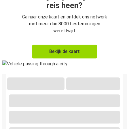
reis heen?
Ga naar onze kaart en ontdek ons netwerk
met meer dan 8000 bestemmingen
wereldwijd.
Bekijk de kaart