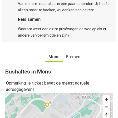
Van scherm naar stoel in een paar seconden. Jij hoeft
alleen maar te boeken, wij denken aan de rest.
Reis samen
Waarom weer een extra privéwagen de weg op als er
andere vervoersmiddelen zijn?
Mons
Bremen
Bushaltes in Mons
Opmerking: je ticket bevat de meest actuele
adresgegevens.