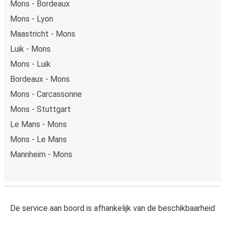
Mons - Bordeaux
Mons - Lyon
Maastricht - Mons
Luik - Mons
Mons - Luik
Bordeaux - Mons
Mons - Carcassonne
Mons - Stuttgart
Le Mans - Mons
Mons - Le Mans
Mannheim - Mons
De service aan boord is afhankelijk van de beschikbaarheid