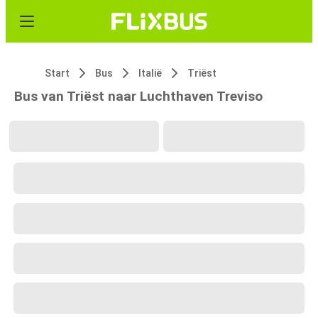
Start
Bus
Italië
Triëst
Bus van Triëst naar Luchthaven Treviso