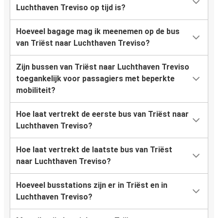
Luchthaven Treviso op tijd is?
Hoeveel bagage mag ik meenemen op de bus
van Triëst naar Luchthaven Treviso?
Zijn bussen van Triëst naar Luchthaven Treviso
toegankelijk voor passagiers met beperkte
mobiliteit?
Hoe laat vertrekt de eerste bus van Triëst naar
Luchthaven Treviso?
Hoe laat vertrekt de laatste bus van Triëst
naar Luchthaven Treviso?
Hoeveel busstations zijn er in Triëst en in
Luchthaven Treviso?