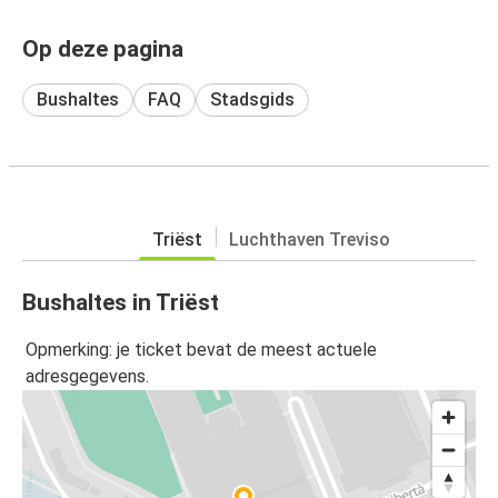
Op deze pagina
Bushaltes
FAQ
Stadsgids
Triëst
Luchthaven Treviso
Bushaltes in Triëst
Opmerking: je ticket bevat de meest actuele
adresgegevens.