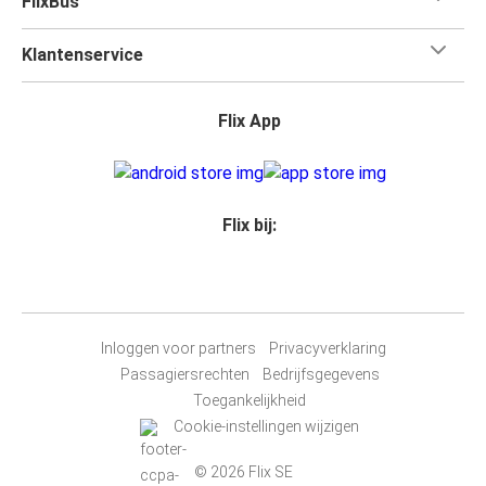
FlixBus
Klantenservice
Flix App
Flix bij:
Inloggen voor partners
Privacyverklaring
Passagiersrechten
Bedrijfsgegevens
Toegankelijkheid
Cookie-instellingen wijzigen
© 2026 Flix SE