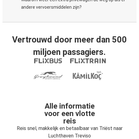
andere vervoersmiddelen zijn?
Vertrouwd door meer dan 500
miljoen passagiers.
Alle informatie
voor een vlotte
reis
Reis snel, makkelijk en betaalbaar van Triëst naar
Luchthaven Treviso