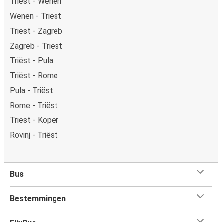
Triëst - Wenen
Wenen - Triëst
Triëst - Zagreb
Zagreb - Triëst
Triëst - Pula
Triëst - Rome
Pula - Triëst
Rome - Triëst
Triëst - Koper
Rovinj - Triëst
Bus
Bestemmingen