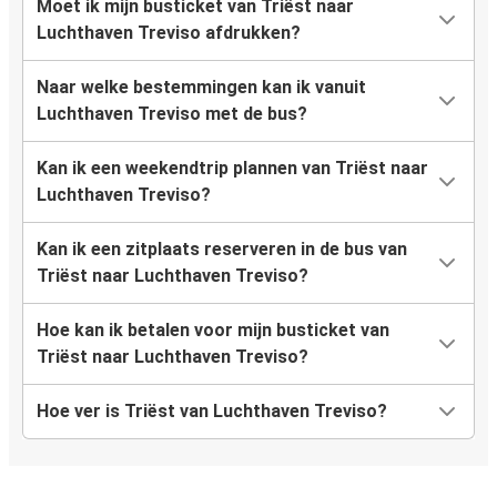
Moet ik mijn busticket van Triëst naar
Luchthaven Treviso afdrukken?
Naar welke bestemmingen kan ik vanuit
Luchthaven Treviso met de bus?
Kan ik een weekendtrip plannen van Triëst naar
Luchthaven Treviso?
Kan ik een zitplaats reserveren in de bus van
Triëst naar Luchthaven Treviso?
Hoe kan ik betalen voor mijn busticket van
Triëst naar Luchthaven Treviso?
Hoe ver is Triëst van Luchthaven Treviso?