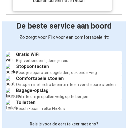
bussen buiten het station.
De beste service aan boord
Zo zorgt voor Flix voor een comfortabele rit:
Gratis WiFi
Blijf verbonden tijdens je reis
Stopcontacten
Houd je apparaten opgeladen, ook onderweg
Comfortabele stoelen
Ontspan met extra beenruimte en verstelbare stoelen
Bagage-opslag
Ruimte om je spullen veilig op te bergen
Toiletten
Beschikbaar in elke FlixBus
Reis je voor de eerste keer met ons?