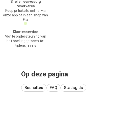
Snel en eenvoudig
reserveren
Koop je tickets online, via
onze app of in een shop van
Flix
Klantenservice
Vlotte ondersteuning van
het boekingsproces tot
tijdens je reis
Op deze pagina
Bushaltes
FAQ
Stadsgids