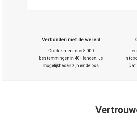
Verbonden met de wereld
Ontdek meer dan 8.000
Leu
bestemmingen in 40+ landen. Je
stopc
mogelijkheden zijn eindeloos.
Dát 
Vertrouw