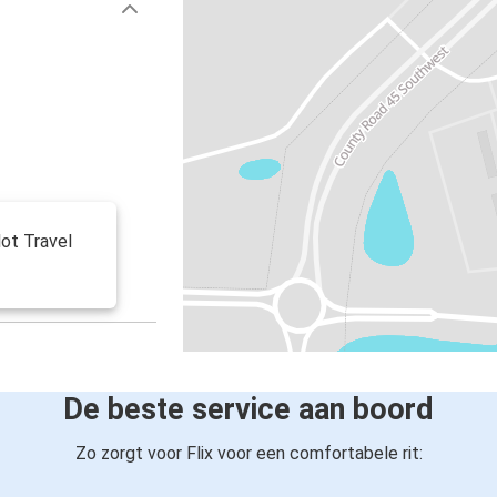
lot Travel
De beste service aan boord
Zo zorgt voor Flix voor een comfortabele rit: