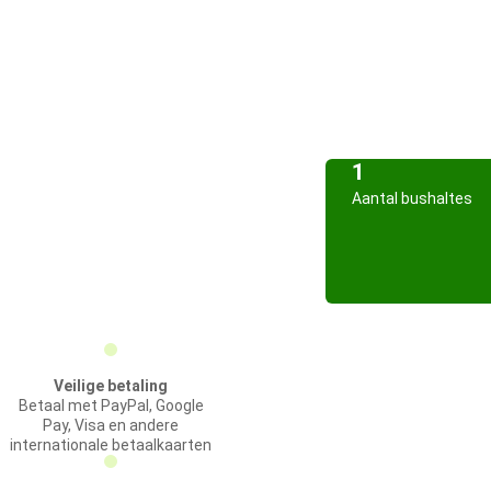
1
Aantal bushaltes
Veilige betaling
Betaal met PayPal, Google
Pay, Visa en andere
internationale betaalkaarten