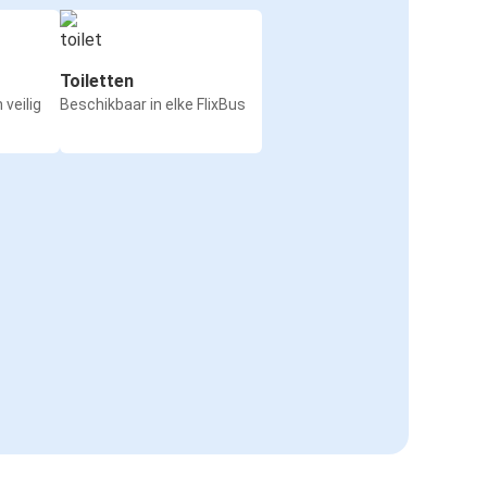
Toiletten
 veilig
Beschikbaar in elke FlixBus