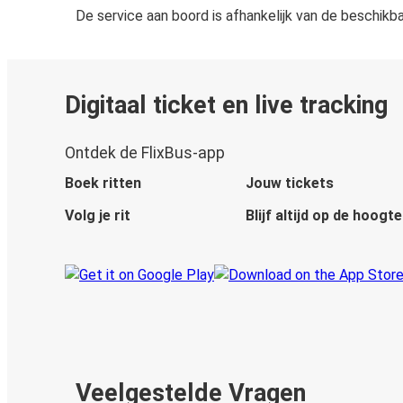
De service aan boord is afhankelijk van de beschikb
Digitaal ticket en live tracking
Ontdek de FlixBus-app
Boek ritten
Jouw tickets
Volg je rit
Blijf altijd op de hoogte
Veelgestelde Vragen