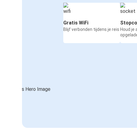
Gratis WiFi
Stopco
Blijf verbonden tijdens je reis
Houd je
opgelad