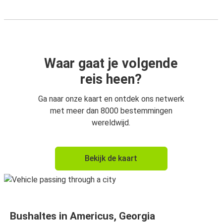
Waar gaat je volgende
reis heen?
Ga naar onze kaart en ontdek ons netwerk
met meer dan 8000 bestemmingen
wereldwijd.
Bekijk de kaart
Bushaltes in Americus, Georgia