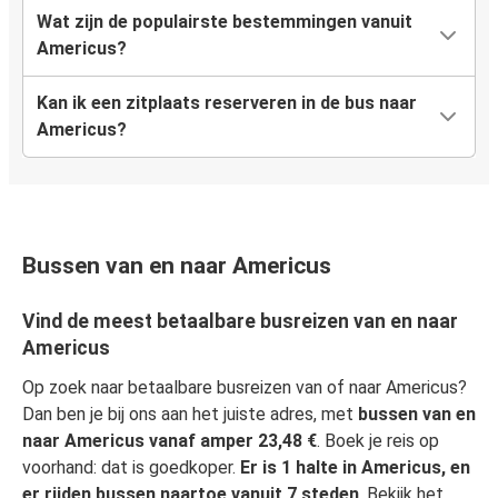
Wat zijn de populairste bestemmingen vanuit
Americus?
Kan ik een zitplaats reserveren in de bus naar
Americus?
Bussen van en naar Americus
Vind de meest betaalbare busreizen van en naar
Americus
Op zoek naar betaalbare busreizen van of naar Americus?
Dan ben je bij ons aan het juiste adres, met
bussen van en
naar Americus vanaf amper 23,48 €
. Boek je reis op
voorhand: dat is goedkoper.
Er is 1 halte in Americus, en
er rijden bussen naartoe vanuit 7 steden
. Bekijk het