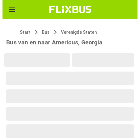
Start
Bus
Verenigde Staten
Bus van en naar Americus, Georgia