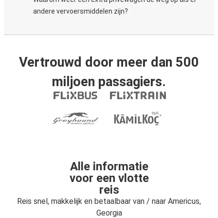
andere vervoersmiddelen zijn?
Vertrouwd door meer dan 500
miljoen passagiers.
Alle informatie
voor een vlotte
reis
Reis snel, makkelijk en betaalbaar van / naar Americus,
Georgia