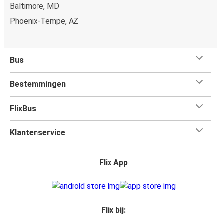
Baltimore, MD
Phoenix-Tempe, AZ
Bus
Bestemmingen
FlixBus
Klantenservice
Flix App
Flix bij: