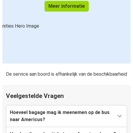
Meer informatie
De service aan boord is afhankelijk van de beschikbaarheid
Veelgestelde Vragen
Hoeveel bagage mag ik meenemen op de bus
naar Americus?