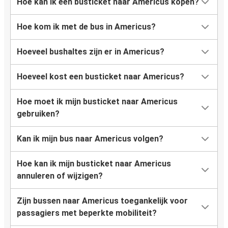
Hoe kan ik een busticket naar Americus kopen?
Hoe kom ik met de bus in Americus?
Hoeveel bushaltes zijn er in Americus?
Hoeveel kost een busticket naar Americus?
Hoe moet ik mijn busticket naar Americus
gebruiken?
Kan ik mijn bus naar Americus volgen?
Hoe kan ik mijn busticket naar Americus
annuleren of wijzigen?
Zijn bussen naar Americus toegankelijk voor
passagiers met beperkte mobiliteit?