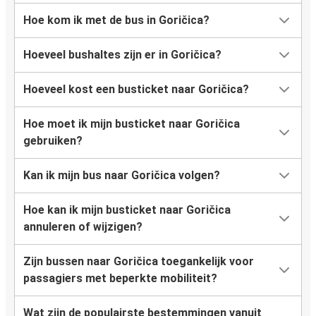
Hoe kom ik met de bus in Goričica?
Hoeveel bushaltes zijn er in Goričica?
Hoeveel kost een busticket naar Goričica?
Hoe moet ik mijn busticket naar Goričica
gebruiken?
Kan ik mijn bus naar Goričica volgen?
Hoe kan ik mijn busticket naar Goričica
annuleren of wijzigen?
Zijn bussen naar Goričica toegankelijk voor
passagiers met beperkte mobiliteit?
Wat zijn de populairste bestemmingen vanuit