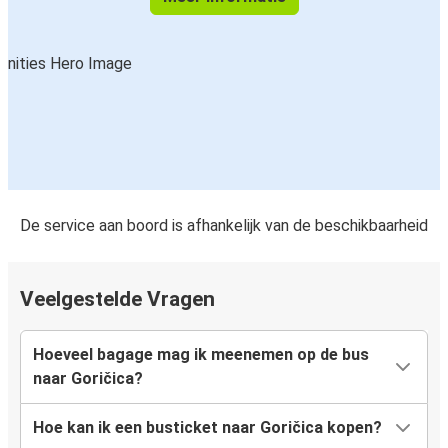
De service aan boord is afhankelijk van de beschikbaarheid
Veelgestelde Vragen
Hoeveel bagage mag ik meenemen op de bus
naar Goričica?
Hoe kan ik een busticket naar Goričica kopen?