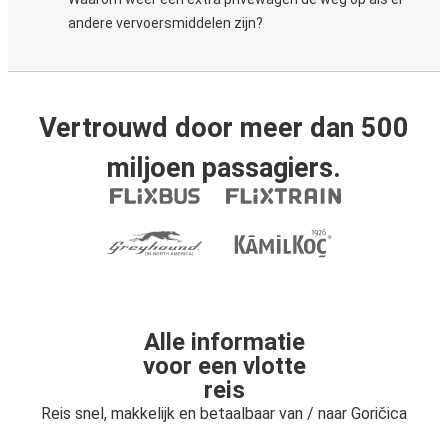
andere vervoersmiddelen zijn?
Vertrouwd door meer dan 500
miljoen passagiers.
Alle informatie
voor een vlotte
reis
Reis snel, makkelijk en betaalbaar van / naar Goričica