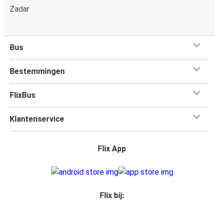
Zadar
Bus
Bestemmingen
FlixBus
Klantenservice
Flix App
Flix bij: