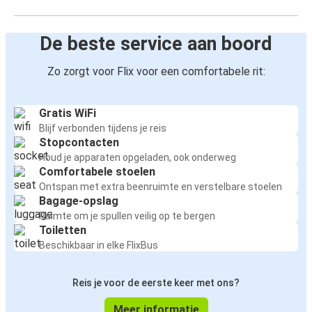
De beste service aan boord
Zo zorgt voor Flix voor een comfortabele rit:
Gratis WiFi
Blijf verbonden tijdens je reis
Stopcontacten
Houd je apparaten opgeladen, ook onderweg
Comfortabele stoelen
Ontspan met extra beenruimte en verstelbare stoelen
Bagage-opslag
Ruimte om je spullen veilig op te bergen
Toiletten
Beschikbaar in elke FlixBus
Reis je voor de eerste keer met ons?
Meer informatie