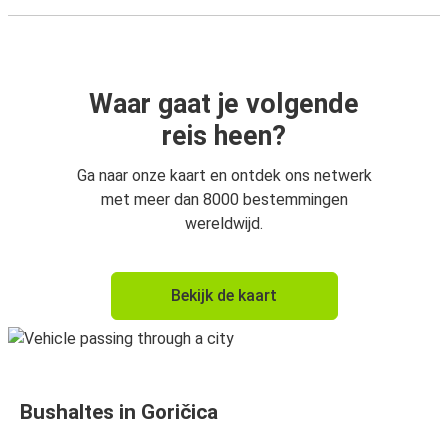
Waar gaat je volgende
reis heen?
Ga naar onze kaart en ontdek ons netwerk
met meer dan 8000 bestemmingen
wereldwijd.
Bekijk de kaart
Bushaltes in Goričica