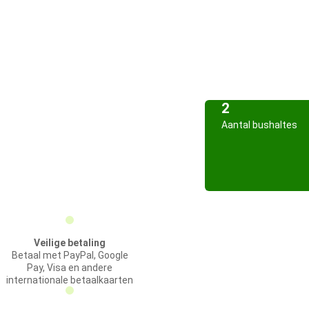
2
Aantal bushaltes
Veilige betaling
Betaal met PayPal, Google
Pay, Visa en andere
internationale betaalkaarten