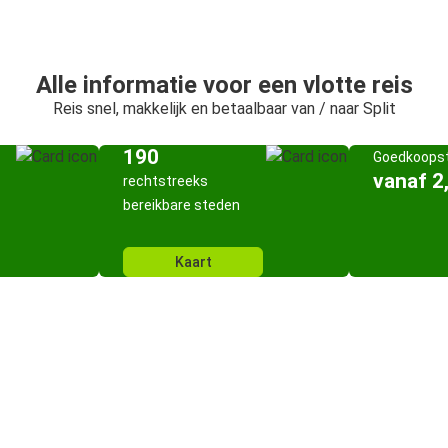
Alle informatie voor een vlotte reis
Reis snel, makkelijk en betaalbaar van / naar Split
190
Goedkoopst
vanaf 2
rechtstreeks
bereikbare steden
Kaart