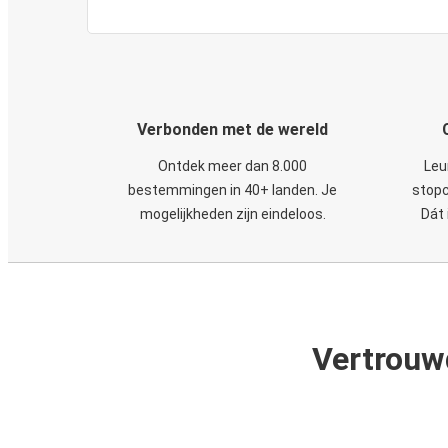
Verbonden met de wereld
Ontdek meer dan 8.000
Leu
bestemmingen in 40+ landen. Je
stopc
mogelijkheden zijn eindeloos.
Dát 
Vertrouw