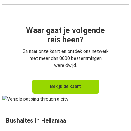
Waar gaat je volgende
reis heen?
Ga naar onze kaart en ontdek ons netwerk
met meer dan 8000 bestemmingen
wereldwijd.
Bekijk de kaart
Bushaltes in Hellamaa