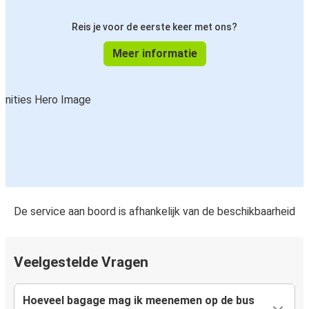
Reis je voor de eerste keer met ons?
Meer informatie
De service aan boord is afhankelijk van de beschikbaarheid
Veelgestelde Vragen
Hoeveel bagage mag ik meenemen op de bus