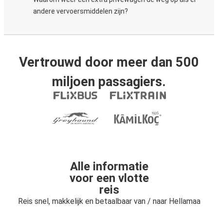
andere vervoersmiddelen zijn?
Vertrouwd door meer dan 500
miljoen passagiers.
Alle informatie
voor een vlotte
reis
Reis snel, makkelijk en betaalbaar van / naar Hellamaa