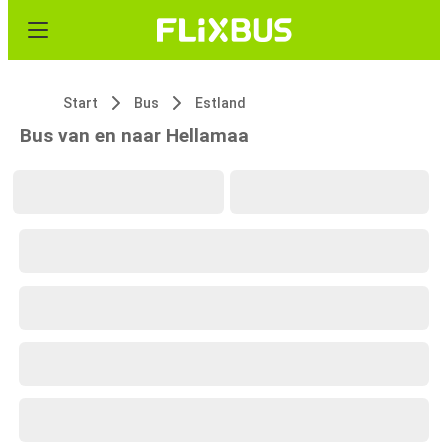
Start
Bus
Estland
Bus van en naar Hellamaa