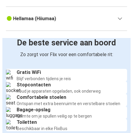
Hellamaa (Hiiumaa)
De beste service aan boord
Zo zorgt voor Flix voor een comfortabele rit:
Gratis WiFi
Blijf verbonden tijdens je reis
Stopcontacten
Houd je apparaten opgeladen, ook onderweg
Comfortabele stoelen
Ontspan met extra beenruimte en verstelbare stoelen
Bagage-opslag
Ruimte om je spullen veilig op te bergen
Toiletten
Beschikbaar in elke FlixBus