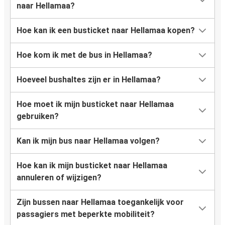
naar Hellamaa?
Hoe kan ik een busticket naar Hellamaa kopen?
Hoe kom ik met de bus in Hellamaa?
Hoeveel bushaltes zijn er in Hellamaa?
Hoe moet ik mijn busticket naar Hellamaa
gebruiken?
Kan ik mijn bus naar Hellamaa volgen?
Hoe kan ik mijn busticket naar Hellamaa
annuleren of wijzigen?
Zijn bussen naar Hellamaa toegankelijk voor
passagiers met beperkte mobiliteit?