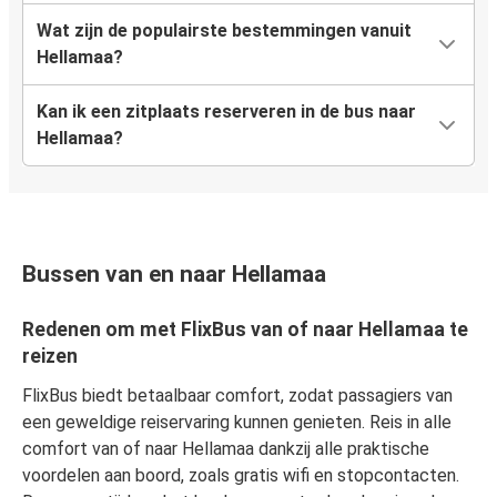
Wat zijn de populairste bestemmingen vanuit
Hellamaa?
Kan ik een zitplaats reserveren in de bus naar
Hellamaa?
Bussen van en naar Hellamaa
Redenen om met FlixBus van of naar Hellamaa te
reizen
FlixBus biedt betaalbaar comfort, zodat passagiers van
een geweldige reiservaring kunnen genieten. Reis in alle
comfort van of naar Hellamaa dankzij alle praktische
voordelen aan boord, zoals gratis wifi en stopcontacten.