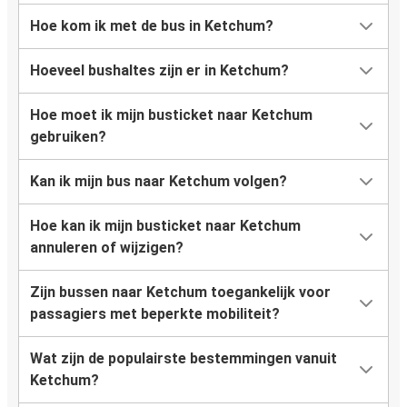
Hoe kom ik met de bus in Ketchum?
Hoeveel bushaltes zijn er in Ketchum?
Hoe moet ik mijn busticket naar Ketchum
gebruiken?
Kan ik mijn bus naar Ketchum volgen?
Hoe kan ik mijn busticket naar Ketchum
annuleren of wijzigen?
Zijn bussen naar Ketchum toegankelijk voor
passagiers met beperkte mobiliteit?
Wat zijn de populairste bestemmingen vanuit
Ketchum?