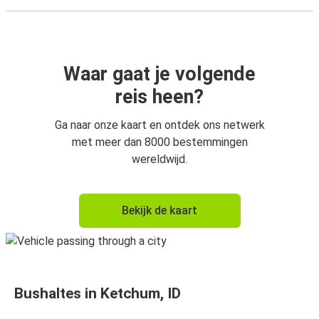
Waar gaat je volgende
reis heen?
Ga naar onze kaart en ontdek ons netwerk
met meer dan 8000 bestemmingen
wereldwijd.
Bekijk de kaart
Bushaltes in Ketchum, ID