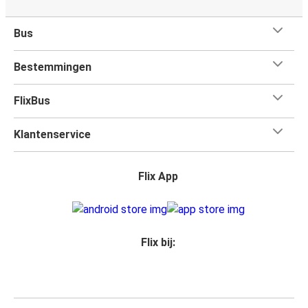
Bus
Bestemmingen
FlixBus
Klantenservice
Flix App
Flix bij: