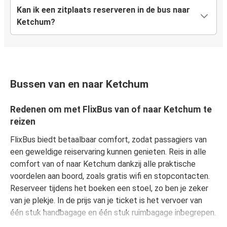
Kan ik een zitplaats reserveren in de bus naar
Ketchum?
Bussen van en naar Ketchum
Redenen om met FlixBus van of naar Ketchum te
reizen
FlixBus biedt betaalbaar comfort, zodat passagiers van
een geweldige reiservaring kunnen genieten. Reis in alle
comfort van of naar Ketchum dankzij alle praktische
voordelen aan boord, zoals gratis wifi en stopcontacten.
Reserveer tijdens het boeken een stoel, zo ben je zeker
van je plekje. In de prijs van je ticket is het vervoer van
één stuk handbagage en één stuk ruimbagage inbegrepen.