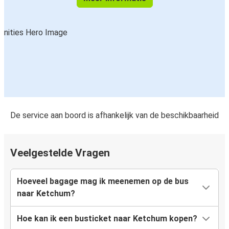
De service aan boord is afhankelijk van de beschikbaarheid
Veelgestelde Vragen
Hoeveel bagage mag ik meenemen op de bus
naar Ketchum?
Hoe kan ik een busticket naar Ketchum kopen?