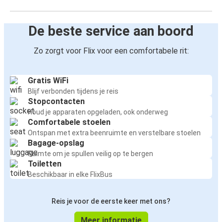
De beste service aan boord
Zo zorgt voor Flix voor een comfortabele rit:
Gratis WiFi
Blijf verbonden tijdens je reis
Stopcontacten
Houd je apparaten opgeladen, ook onderweg
Comfortabele stoelen
Ontspan met extra beenruimte en verstelbare stoelen
Bagage-opslag
Ruimte om je spullen veilig op te bergen
Toiletten
Beschikbaar in elke FlixBus
Reis je voor de eerste keer met ons?
Meer informatie