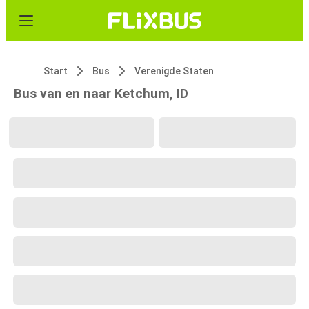
Start
Bus
Verenigde Staten
Bus van en naar Ketchum, ID