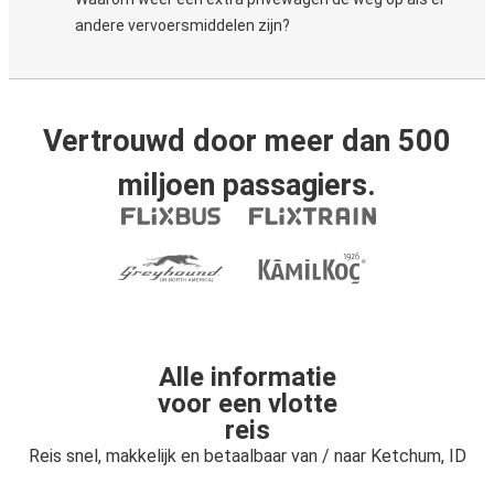
andere vervoersmiddelen zijn?
Vertrouwd door meer dan 500
miljoen passagiers.
Alle informatie
voor een vlotte
reis
Reis snel, makkelijk en betaalbaar van / naar Ketchum, ID