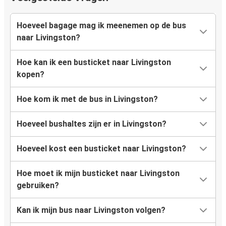
Hoeveel bagage mag ik meenemen op de bus
naar Livingston?
Hoe kan ik een busticket naar Livingston
kopen?
Hoe kom ik met de bus in Livingston?
Hoeveel bushaltes zijn er in Livingston?
Hoeveel kost een busticket naar Livingston?
Hoe moet ik mijn busticket naar Livingston
gebruiken?
Kan ik mijn bus naar Livingston volgen?