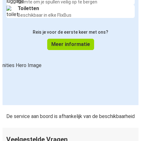
Ruimte om je spullen veilig op te bergen
Toiletten
Beschikbaar in elke FlixBus
Reis je voor de eerste keer met ons?
Meer informatie
De service aan boord is afhankelijk van de beschikbaarheid
Veelgestelde Vragen