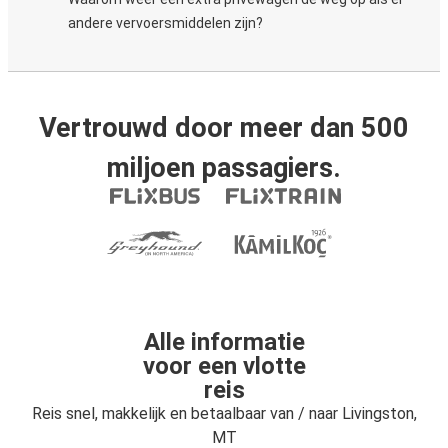
andere vervoersmiddelen zijn?
Vertrouwd door meer dan 500
miljoen passagiers.
Alle informatie
voor een vlotte
reis
Reis snel, makkelijk en betaalbaar van / naar Livingston,
MT