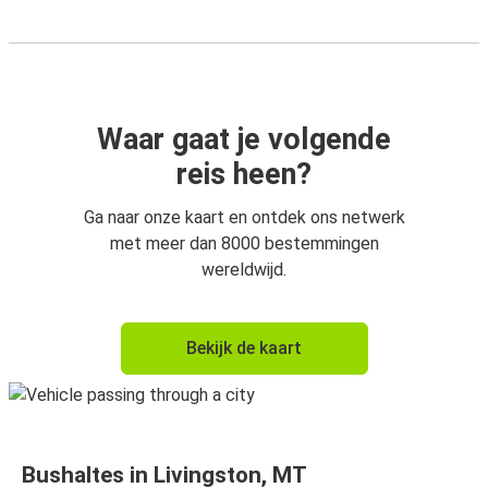
Waar gaat je volgende
reis heen?
Ga naar onze kaart en ontdek ons netwerk
met meer dan 8000 bestemmingen
wereldwijd.
Bekijk de kaart
Bushaltes in Livingston, MT