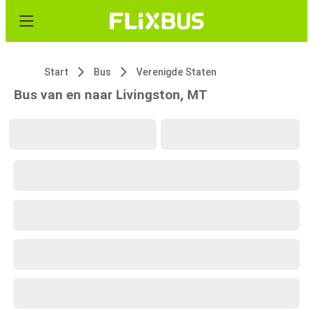
Start
Bus
Verenigde Staten
Bus van en naar Livingston, MT