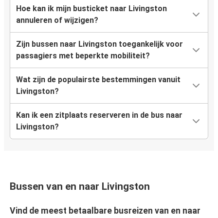
Hoe kan ik mijn busticket naar Livingston
annuleren of wijzigen?
Zijn bussen naar Livingston toegankelijk voor
passagiers met beperkte mobiliteit?
Wat zijn de populairste bestemmingen vanuit
Livingston?
Kan ik een zitplaats reserveren in de bus naar
Livingston?
Bussen van en naar Livingston
Vind de meest betaalbare busreizen van en naar