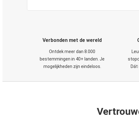
Verbonden met de wereld
Ontdek meer dan 8.000
Leu
bestemmingen in 40+ landen. Je
stopc
mogelijkheden zijn eindeloos.
Dát 
Vertrouw