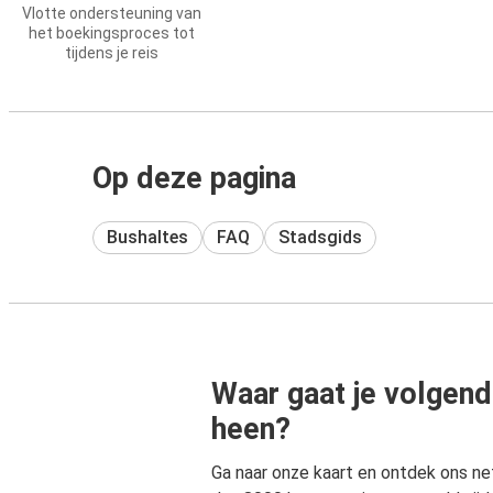
Vlotte ondersteuning van
het boekingsproces tot
tijdens je reis
Op deze pagina
Bushaltes
FAQ
Stadsgids
Waar gaat je volgend
heen?
Ga naar onze kaart en ontdek ons n