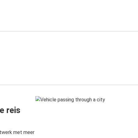
e reis
etwerk met meer