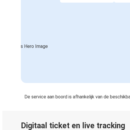
De service aan boord is afhankelijk van de beschikb
Digitaal ticket en live tracking