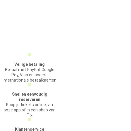
Veilige betaling
Betaal met PayPal, Google
Pay, Visa en andere
internationale betaalkaarten
Snel en eenvoudig
reserveren
Koop je tickets online, via
onze app of in een shop van
Flix
Klantenservice