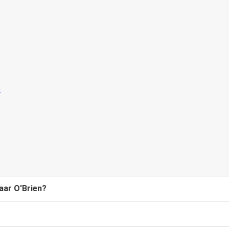
aar O'Brien?