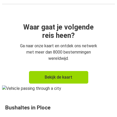
Waar gaat je volgende
reis heen?
Ga naar onze kaart en ontdek ons netwerk
met meer dan 8000 bestemmingen
wereldwijd.
Bekijk de kaart
Bushaltes in Ploce