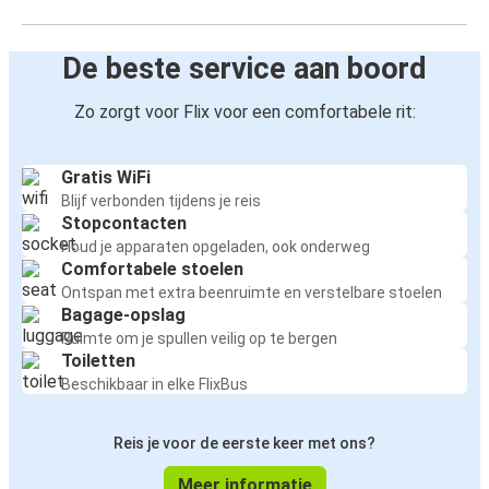
De beste service aan boord
Zo zorgt voor Flix voor een comfortabele rit:
Gratis WiFi
Blijf verbonden tijdens je reis
Stopcontacten
Houd je apparaten opgeladen, ook onderweg
Comfortabele stoelen
Ontspan met extra beenruimte en verstelbare stoelen
Bagage-opslag
Ruimte om je spullen veilig op te bergen
Toiletten
Beschikbaar in elke FlixBus
Reis je voor de eerste keer met ons?
Meer informatie