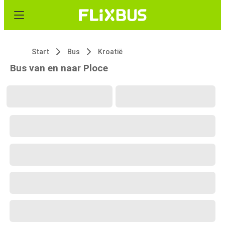
Start
Bus
Kroatië
Bus van en naar Ploce