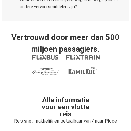
andere vervoersmiddelen zijn?
Vertrouwd door meer dan 500
miljoen passagiers.
Alle informatie
voor een vlotte
reis
Reis snel, makkelijk en betaalbaar van / naar Ploce