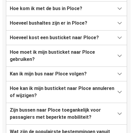
Hoe kom ik met de bus in Ploce?
Hoeveel bushaltes zijn er in Ploce?
Hoeveel kost een busticket naar Ploce?
Hoe moet ik mijn busticket naar Ploce
gebruiken?
Kan ik mijn bus naar Ploce volgen?
Hoe kan ik mijn busticket naar Ploce annuleren
of wijzigen?
Zijn bussen naar Ploce toegankelijk voor
passagiers met beperkte mobiliteit?
Wat zijn de populairste bestemmingen vanuit