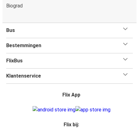
Biograd
Bus
Bestemmingen
FlixBus
Klantenservice
Flix App
Flix bij: