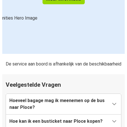
De service aan boord is afhankelijk van de beschikbaarheid
Veelgestelde Vragen
Hoeveel bagage mag ik meenemen op de bus
naar Ploce?
Hoe kan ik een busticket naar Ploce kopen?