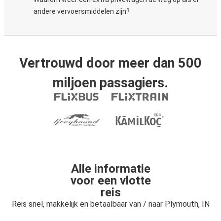
andere vervoersmiddelen zijn?
Vertrouwd door meer dan 500
miljoen passagiers.
Alle informatie
voor een vlotte
reis
Reis snel, makkelijk en betaalbaar van / naar Plymouth, IN