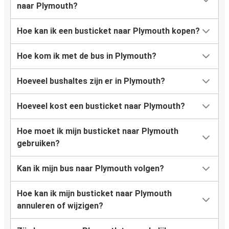
naar Plymouth?
Hoe kan ik een busticket naar Plymouth kopen?
Hoe kom ik met de bus in Plymouth?
Hoeveel bushaltes zijn er in Plymouth?
Hoeveel kost een busticket naar Plymouth?
Hoe moet ik mijn busticket naar Plymouth
gebruiken?
Kan ik mijn bus naar Plymouth volgen?
Hoe kan ik mijn busticket naar Plymouth
annuleren of wijzigen?