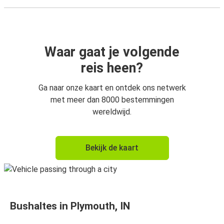
Waar gaat je volgende
reis heen?
Ga naar onze kaart en ontdek ons netwerk
met meer dan 8000 bestemmingen
wereldwijd.
Bekijk de kaart
Bushaltes in Plymouth, IN