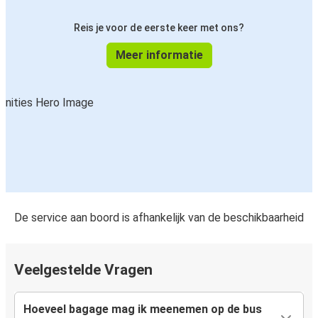
Reis je voor de eerste keer met ons?
Meer informatie
De service aan boord is afhankelijk van de beschikbaarheid
Veelgestelde Vragen
Hoeveel bagage mag ik meenemen op de bus