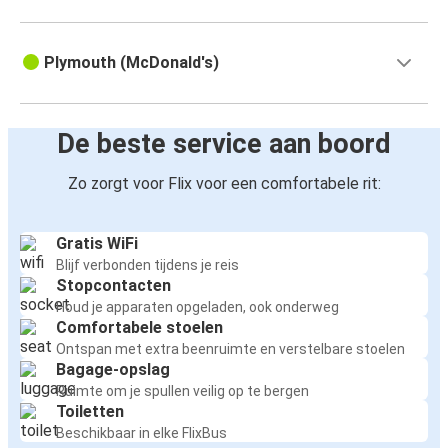
Plymouth (McDonald's)
De beste service aan boord
Zo zorgt voor Flix voor een comfortabele rit:
Gratis WiFi
Blijf verbonden tijdens je reis
Stopcontacten
Houd je apparaten opgeladen, ook onderweg
Comfortabele stoelen
Ontspan met extra beenruimte en verstelbare stoelen
Bagage-opslag
Ruimte om je spullen veilig op te bergen
Toiletten
Beschikbaar in elke FlixBus