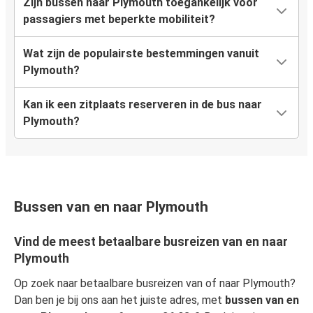
Zijn bussen naar Plymouth toegankelijk voor
passagiers met beperkte mobiliteit?
Wat zijn de populairste bestemmingen vanuit
Plymouth?
Kan ik een zitplaats reserveren in de bus naar
Plymouth?
Bussen van en naar Plymouth
Vind de meest betaalbare busreizen van en naar
Plymouth
Op zoek naar betaalbare busreizen van of naar Plymouth?
Dan ben je bij ons aan het juiste adres, met
bussen van en