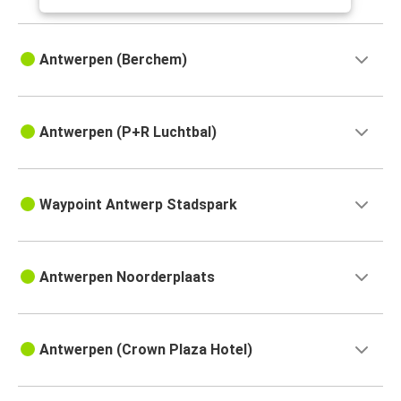
Antwerpen (Berchem)
Antwerpen (P+R Luchtbal)
Waypoint Antwerp Stadspark
Antwerpen Noorderplaats
Antwerpen (Crown Plaza Hotel)