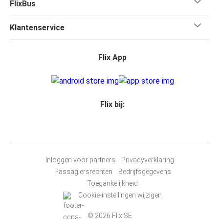
FlixBus
Klantenservice
Flix App
Flix bij:
Inloggen voor partners
Privacyverklaring
Passagiersrechten
Bedrijfsgegevens
Toegankelijkheid
Cookie-instellingen wijzigen
© 2026 Flix SE