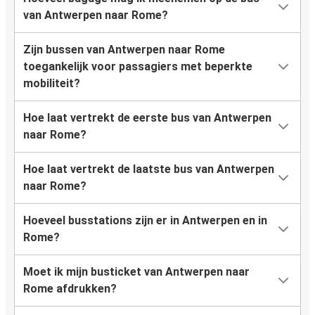
van Antwerpen naar Rome?
Zijn bussen van Antwerpen naar Rome
toegankelijk voor passagiers met beperkte
mobiliteit?
Hoe laat vertrekt de eerste bus van Antwerpen
naar Rome?
Hoe laat vertrekt de laatste bus van Antwerpen
naar Rome?
Hoeveel busstations zijn er in Antwerpen en in
Rome?
Moet ik mijn busticket van Antwerpen naar
Rome afdrukken?