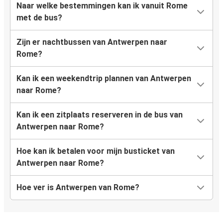
Naar welke bestemmingen kan ik vanuit Rome
met de bus?
Zijn er nachtbussen van Antwerpen naar
Rome?
Kan ik een weekendtrip plannen van Antwerpen
naar Rome?
Kan ik een zitplaats reserveren in de bus van
Antwerpen naar Rome?
Hoe kan ik betalen voor mijn busticket van
Antwerpen naar Rome?
Hoe ver is Antwerpen van Rome?