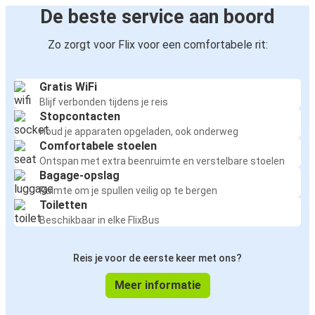
De beste service aan boord
Zo zorgt voor Flix voor een comfortabele rit:
Gratis WiFi
Blijf verbonden tijdens je reis
Stopcontacten
Houd je apparaten opgeladen, ook onderweg
Comfortabele stoelen
Ontspan met extra beenruimte en verstelbare stoelen
Bagage-opslag
Ruimte om je spullen veilig op te bergen
Toiletten
Beschikbaar in elke FlixBus
Reis je voor de eerste keer met ons?
Meer informatie