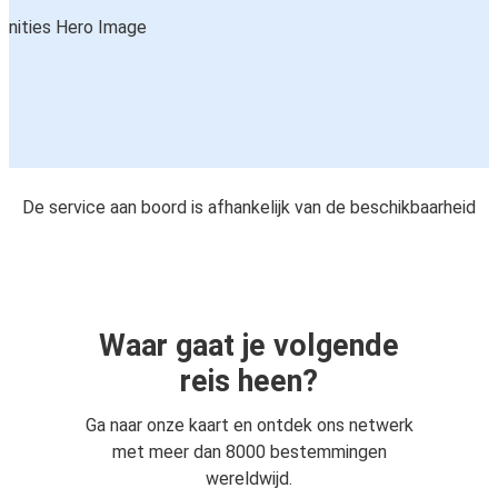
De service aan boord is afhankelijk van de beschikbaarheid
Waar gaat je volgende
reis heen?
Ga naar onze kaart en ontdek ons netwerk
met meer dan 8000 bestemmingen
wereldwijd.