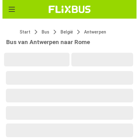
Start
Bus
België
Antwerpen
Bus van Antwerpen naar Rome