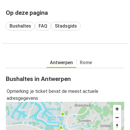
Op deze pagina
Bushaltes
FAQ
Stadsgids
Antwerpen
Rome
Bushaltes in Antwerpen
Opmerking: je ticket bevat de meest actuele
adresgegevens.