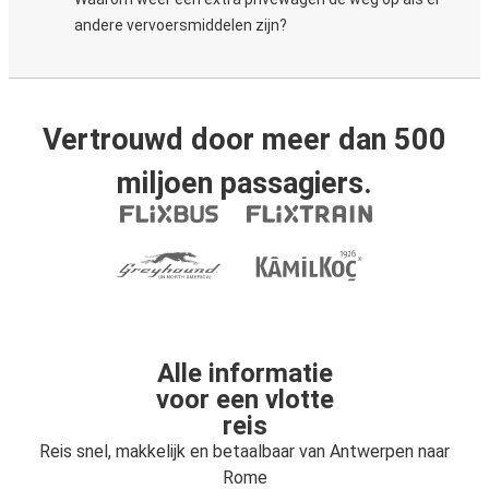
andere vervoersmiddelen zijn?
Vertrouwd door meer dan 500
miljoen passagiers.
Alle informatie
voor een vlotte
reis
Reis snel, makkelijk en betaalbaar van Antwerpen naar
Rome