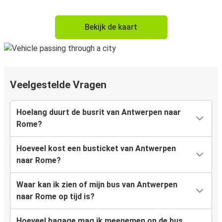
Bekijk de kaart
Veelgestelde Vragen
Hoelang duurt de busrit van Antwerpen naar
Rome?
Hoeveel kost een busticket van Antwerpen
naar Rome?
Waar kan ik zien of mijn bus van Antwerpen
naar Rome op tijd is?
Hoeveel bagage mag ik meenemen op de bus