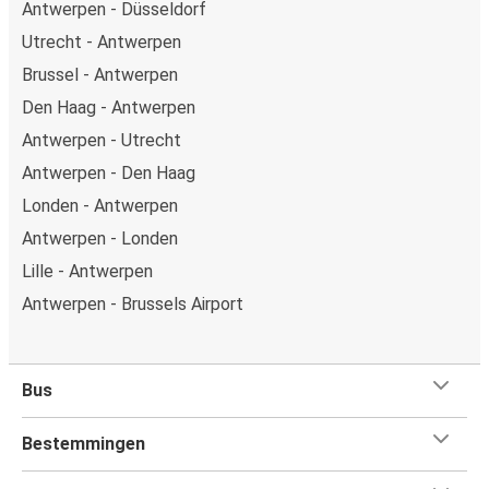
Antwerpen - Düsseldorf
Utrecht - Antwerpen
Brussel - Antwerpen
Den Haag - Antwerpen
Antwerpen - Utrecht
Antwerpen - Den Haag
Londen - Antwerpen
Antwerpen - Londen
Lille - Antwerpen
Antwerpen - Brussels Airport
Bus
Bestemmingen