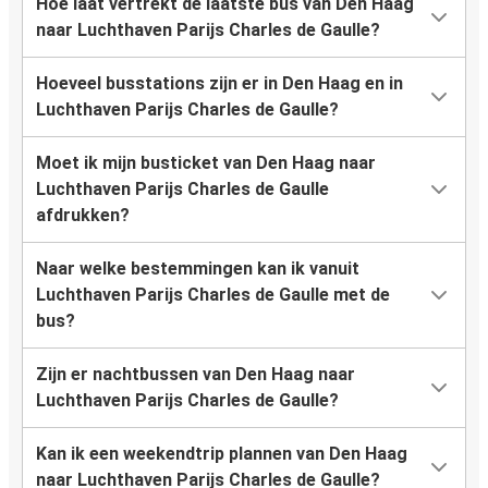
Hoe laat vertrekt de laatste bus van Den Haag
naar Luchthaven Parijs Charles de Gaulle?
Hoeveel busstations zijn er in Den Haag en in
Luchthaven Parijs Charles de Gaulle?
Moet ik mijn busticket van Den Haag naar
Luchthaven Parijs Charles de Gaulle
afdrukken?
Naar welke bestemmingen kan ik vanuit
Luchthaven Parijs Charles de Gaulle met de
bus?
Zijn er nachtbussen van Den Haag naar
Luchthaven Parijs Charles de Gaulle?
Kan ik een weekendtrip plannen van Den Haag
naar Luchthaven Parijs Charles de Gaulle?