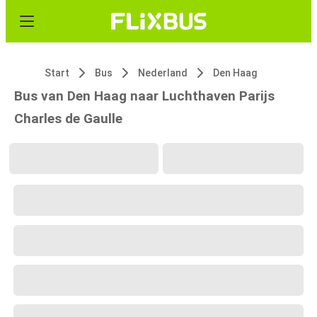
Start
Bus
Nederland
Den Haag
Bus van Den Haag naar Luchthaven Parijs
Charles de Gaulle