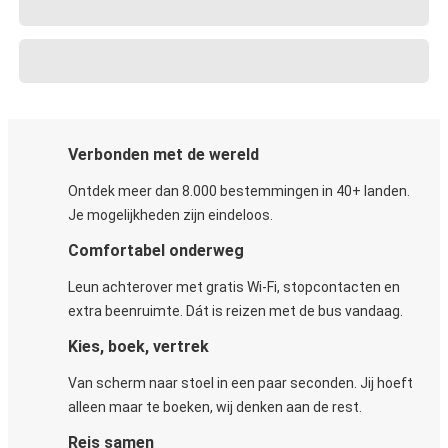
Verbonden met de wereld
Ontdek meer dan 8.000 bestemmingen in 40+ landen.
Je mogelijkheden zijn eindeloos.
Comfortabel onderweg
Leun achterover met gratis Wi-Fi, stopcontacten en
extra beenruimte. Dát is reizen met de bus vandaag.
Kies, boek, vertrek
Van scherm naar stoel in een paar seconden. Jij hoeft
alleen maar te boeken, wij denken aan de rest.
Reis samen