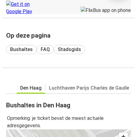
Op deze pagina
Bushaltes
FAQ
Stadsgids
Den Haag
Luchthaven Parijs Charles de Gaulle
Bushaltes in Den Haag
Opmerking: je ticket bevat de meest actuele
adresgegevens.