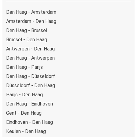
Den Haag - Amsterdam
Amsterdam - Den Haag
Den Haag - Brussel
Brussel - Den Haag
Antwerpen - Den Haag
Den Haag - Antwerpen
Den Haag - Parijs
Den Haag - Düsseldorf
Düsseldorf - Den Haag
Parijs - Den Haag
Den Haag - Eindhoven
Gent - Den Haag
Eindhoven - Den Haag
Keulen - Den Haag