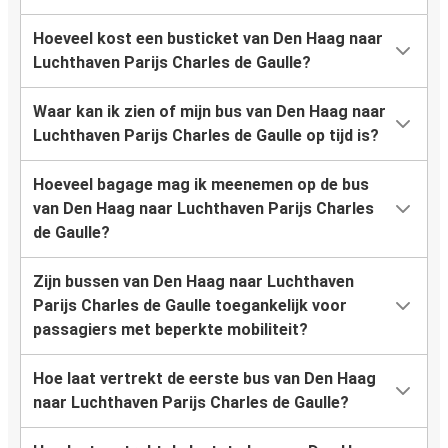
Hoeveel kost een busticket van Den Haag naar
Luchthaven Parijs Charles de Gaulle?
Waar kan ik zien of mijn bus van Den Haag naar
Luchthaven Parijs Charles de Gaulle op tijd is?
Hoeveel bagage mag ik meenemen op de bus
van Den Haag naar Luchthaven Parijs Charles
de Gaulle?
Zijn bussen van Den Haag naar Luchthaven
Parijs Charles de Gaulle toegankelijk voor
passagiers met beperkte mobiliteit?
Hoe laat vertrekt de eerste bus van Den Haag
naar Luchthaven Parijs Charles de Gaulle?