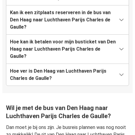
Kan ik een zitplaats reserveren in de bus van
Den Haag naar Luchthaven Parijs Charles de
Gaulle?
Hoe kan ik betalen voor mijn busticket van Den
Haag naar Luchthaven Parijs Charles de
Gaulle?
Hoe ver is Den Haag van Luchthaven Parijs
Charles de Gaulle?
Wil je met de bus van Den Haag naar
Luchthaven Parijs Charles de Gaulle?
Dan moet je bij ons zijn. Je busreis plannen was nog nooit
zo makkelijk! De rit van Den Haag naar Luchthaven Parijs