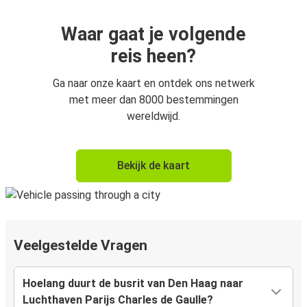
Waar gaat je volgende
reis heen?
Ga naar onze kaart en ontdek ons netwerk
met meer dan 8000 bestemmingen
wereldwijd.
Bekijk de kaart
Veelgestelde Vragen
Hoelang duurt de busrit van Den Haag naar
Luchthaven Parijs Charles de Gaulle?