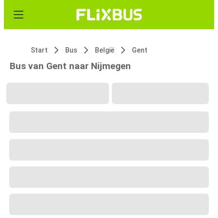
Start
Bus
België
Gent
Bus van Gent naar Nijmegen