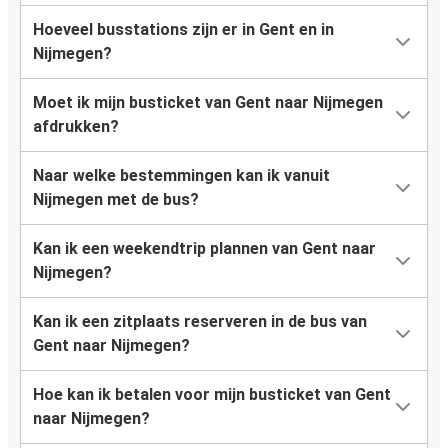
Hoeveel busstations zijn er in Gent en in
Nijmegen?
Moet ik mijn busticket van Gent naar Nijmegen
afdrukken?
Naar welke bestemmingen kan ik vanuit
Nijmegen met de bus?
Kan ik een weekendtrip plannen van Gent naar
Nijmegen?
Kan ik een zitplaats reserveren in de bus van
Gent naar Nijmegen?
Hoe kan ik betalen voor mijn busticket van Gent
naar Nijmegen?