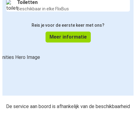
Toiletten
Beschikbaar in elke FlixBus
Reis je voor de eerste keer met ons?
Meer informatie
De service aan boord is afhankelijk van de beschikbaarheid