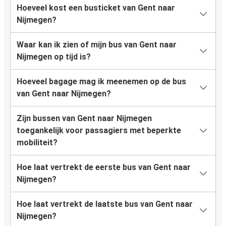
Hoeveel kost een busticket van Gent naar
Nijmegen?
Waar kan ik zien of mijn bus van Gent naar
Nijmegen op tijd is?
Hoeveel bagage mag ik meenemen op de bus
van Gent naar Nijmegen?
Zijn bussen van Gent naar Nijmegen
toegankelijk voor passagiers met beperkte
mobiliteit?
Hoe laat vertrekt de eerste bus van Gent naar
Nijmegen?
Hoe laat vertrekt de laatste bus van Gent naar
Nijmegen?