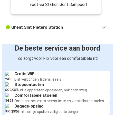
voet via Station Gent Dampoort
Ghent Sint Pieters Station
De beste service aan boord
Zo zorgt voor Flix voor een comfortabele rit:
Gratis WiFi
Blijf verbonden tijdens je reis
Stopcontacten
Houd je apparaten opgeladen, ook onderweg
Comfortabele stoelen
Ontspan met extra beenruimte en verstelbare stoelen
Bagage-opslag
Ruimte om je spullen veilig op te bergen