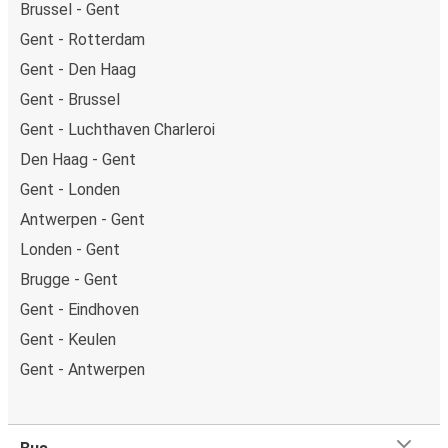
Brussel - Gent
Gent - Rotterdam
Gent - Den Haag
Gent - Brussel
Gent - Luchthaven Charleroi
Den Haag - Gent
Gent - Londen
Antwerpen - Gent
Londen - Gent
Brugge - Gent
Gent - Eindhoven
Gent - Keulen
Gent - Antwerpen