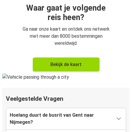
Waar gaat je volgende
reis heen?
Ga naar onze kaart en ontdek ons netwerk
met meer dan 8000 bestemmingen
wereldwijd.
Bekijk de kaart
Veelgestelde Vragen
Hoelang duurt de busrit van Gent naar
Nijmegen?