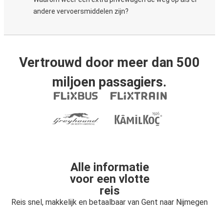
andere vervoersmiddelen zijn?
Vertrouwd door meer dan 500
miljoen passagiers.
Alle informatie
voor een vlotte
reis
Reis snel, makkelijk en betaalbaar van Gent naar Nijmegen