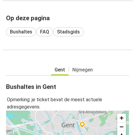
Op deze pagina
Bushaltes
FAQ
Stadsgids
Gent
Nijmegen
Bushaltes in Gent
Opmerking: je ticket bevat de meest actuele
adresgegevens.