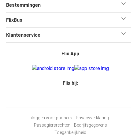
Bestemmingen
FlixBus
Klantenservice
Flix App
Flix bij:
Inloggen voor partners
Privacyverklaring
Passagiersrechten
Bedrijfsgegevens
Toegankelijkheid