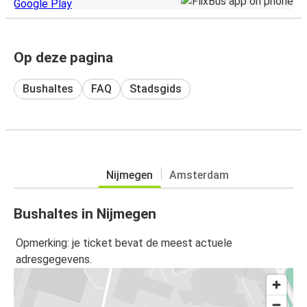
Op deze pagina
Bushaltes
FAQ
Stadsgids
Nijmegen
Amsterdam
Bushaltes in Nijmegen
Opmerking: je ticket bevat de meest actuele
adresgegevens.