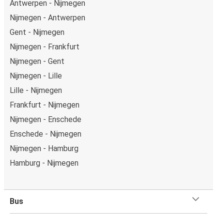
Antwerpen - Nijmegen
Nijmegen - Antwerpen
Gent - Nijmegen
Nijmegen - Frankfurt
Nijmegen - Gent
Nijmegen - Lille
Lille - Nijmegen
Frankfurt - Nijmegen
Nijmegen - Enschede
Enschede - Nijmegen
Nijmegen - Hamburg
Hamburg - Nijmegen
Bus