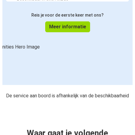
Reis je voor de eerste keer met ons?
Meer informatie
De service aan boord is afhankelijk van de beschikbaarheid
Waar gaat je volgende