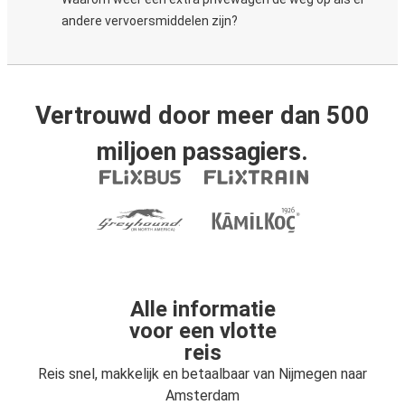
andere vervoersmiddelen zijn?
Vertrouwd door meer dan 500
miljoen passagiers.
Alle informatie
voor een vlotte
reis
Reis snel, makkelijk en betaalbaar van Nijmegen naar
Amsterdam