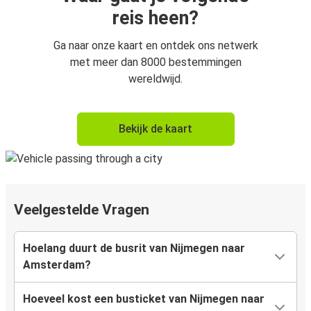
reis heen?
Ga naar onze kaart en ontdek ons netwerk
met meer dan 8000 bestemmingen
wereldwijd.
Bekijk de kaart
Veelgestelde Vragen
Hoelang duurt de busrit van Nijmegen naar
Amsterdam?
Hoeveel kost een busticket van Nijmegen naar