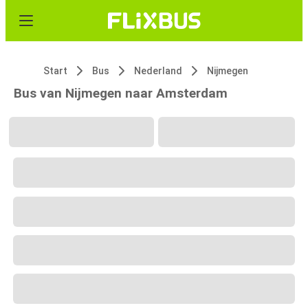
Start
Bus
Nederland
Nijmegen
Bus van Nijmegen naar Amsterdam