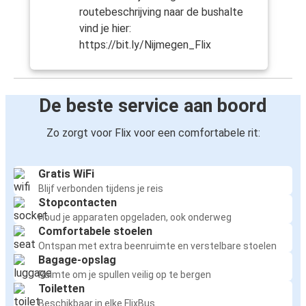
routebeschrijving naar de bushalte
vind je hier:
https://bit.ly/Nijmegen_Flix
De beste service aan boord
Zo zorgt voor Flix voor een comfortabele rit:
Gratis WiFi
Blijf verbonden tijdens je reis
Stopcontacten
Houd je apparaten opgeladen, ook onderweg
Comfortabele stoelen
Ontspan met extra beenruimte en verstelbare stoelen
Bagage-opslag
Ruimte om je spullen veilig op te bergen
Toiletten
Beschikbaar in elke FlixBus