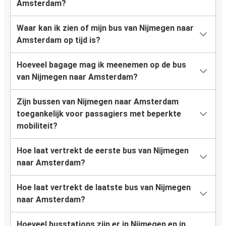
Amsterdam?
Waar kan ik zien of mijn bus van Nijmegen naar
Amsterdam op tijd is?
Hoeveel bagage mag ik meenemen op de bus
van Nijmegen naar Amsterdam?
Zijn bussen van Nijmegen naar Amsterdam
toegankelijk voor passagiers met beperkte
mobiliteit?
Hoe laat vertrekt de eerste bus van Nijmegen
naar Amsterdam?
Hoe laat vertrekt de laatste bus van Nijmegen
naar Amsterdam?
Hoeveel busstations zijn er in Nijmegen en in