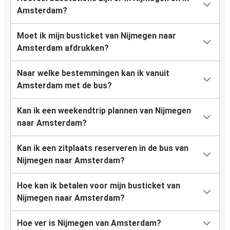
Amsterdam?
Moet ik mijn busticket van Nijmegen naar
Amsterdam afdrukken?
Naar welke bestemmingen kan ik vanuit
Amsterdam met de bus?
Kan ik een weekendtrip plannen van Nijmegen
naar Amsterdam?
Kan ik een zitplaats reserveren in de bus van
Nijmegen naar Amsterdam?
Hoe kan ik betalen voor mijn busticket van
Nijmegen naar Amsterdam?
Hoe ver is Nijmegen van Amsterdam?