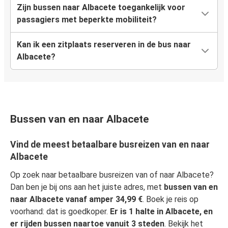
Zijn bussen naar Albacete toegankelijk voor
passagiers met beperkte mobiliteit?
Kan ik een zitplaats reserveren in de bus naar
Albacete?
Bussen van en naar Albacete
Vind de meest betaalbare busreizen van en naar
Albacete
Op zoek naar betaalbare busreizen van of naar Albacete?
Dan ben je bij ons aan het juiste adres, met
bussen van en
naar Albacete vanaf amper 34,99 €
. Boek je reis op
voorhand: dat is goedkoper.
Er is 1 halte in Albacete, en
er rijden bussen naartoe vanuit 3 steden
. Bekijk het