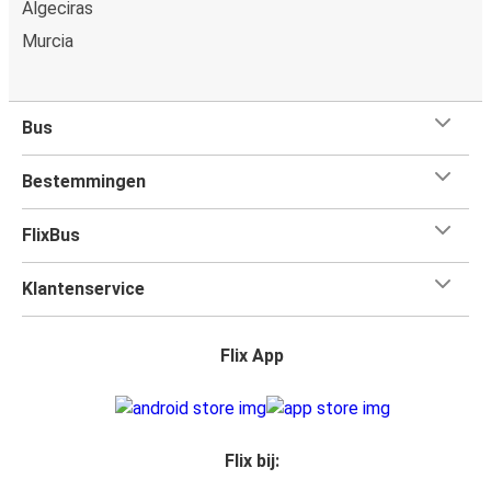
Algeciras
Murcia
Bus
Bestemmingen
FlixBus
Klantenservice
Flix App
Flix bij: