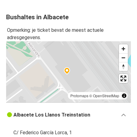
Bushaltes in Albacete
Opmerking: je ticket bevat de meest actuele
adresgegevens.
Protomaps
©
OpenStreetMap
Albacete Los Llanos Treinstation
C/ Federico García Lorca, 1