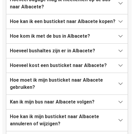
naar Albacete?
Hoe kan ik een busticket naar Albacete kopen?
Hoe kom ik met de bus in Albacete?
Hoeveel bushaltes zijn er in Albacete?
Hoeveel kost een busticket naar Albacete?
Hoe moet ik mijn busticket naar Albacete
gebruiken?
Kan ik mijn bus naar Albacete volgen?
Hoe kan ik mijn busticket naar Albacete
annuleren of wijzigen?