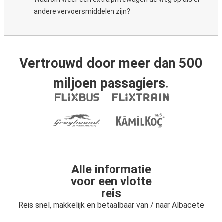
andere vervoersmiddelen zijn?
Vertrouwd door meer dan 500
miljoen passagiers.
Alle informatie
voor een vlotte
reis
Reis snel, makkelijk en betaalbaar van / naar Albacete