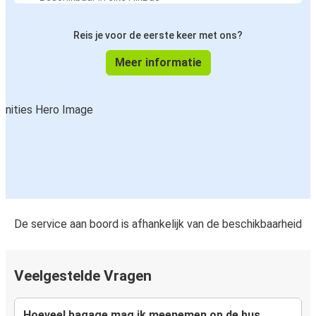
Reis je voor de eerste keer met ons?
Meer informatie
De service aan boord is afhankelijk van de beschikbaarheid
Veelgestelde Vragen
Hoeveel bagage mag ik meenemen op de bus