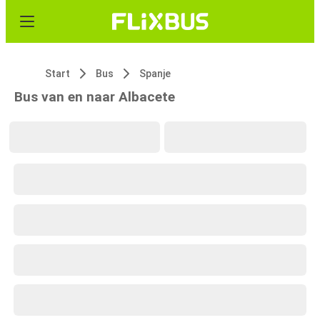
Start
Bus
Spanje
Bus van en naar Albacete